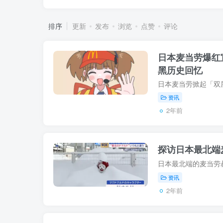
排序
更新
发布
浏览
点赞
评论
日本麦当劳爆红
黑历史回忆
资讯
2年前
探访日本最北端
资讯
2年前