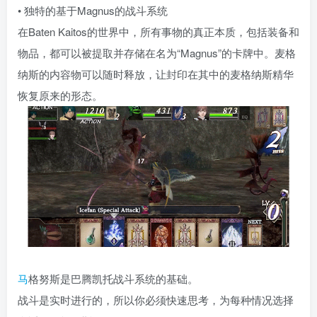
• 独特的基于Magnus的战斗系统
在Baten Kaitos的世界中，所有事物的真正本质，包括装备和
物品，都可以被提取并存储在名为“Magnus”的卡牌中。麦格
纳斯的内容物可以随时释放，让封印在其中的麦格纳斯精华
恢复原来的形态。
马
格努斯是巴腾凯托战斗系统的基础。
战斗是实时进行的，所以你必须快速思考，为每种情况选择