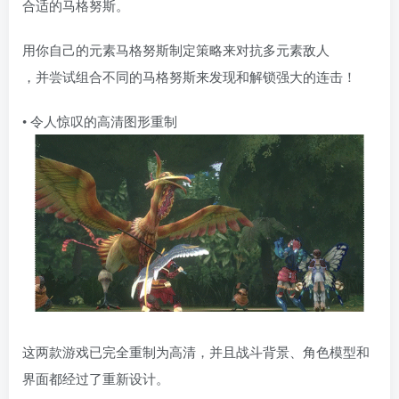
合适的马格努斯。
用你自己的元素马格努斯制定策略来对抗多元素敌人
，并尝试组合不同的马格努斯来发现和解锁强大的连击！
• 令人惊叹的高清图形重制
这两款游戏已完全重制为高清，并且战斗背景、角色模型和
界面都经过了重新设计。