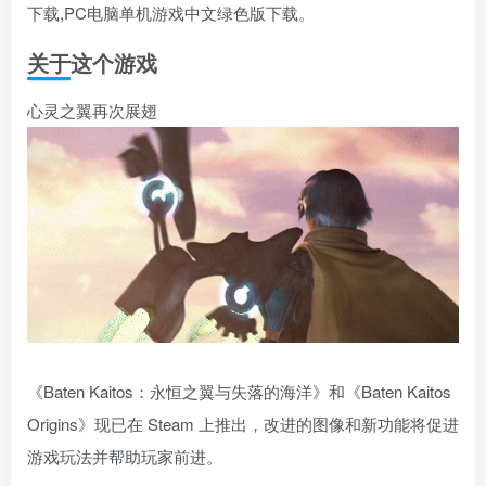
下载,PC电脑单机游戏中文绿色版下载。
关于这个游戏
心灵之翼再次展翅
《Baten Kaitos：永恒之翼与失落的海洋》和《Baten Kaitos
Origins》现已在 Steam 上推出，改进的图像和新功能将促进
游戏玩法并帮助玩家前进。