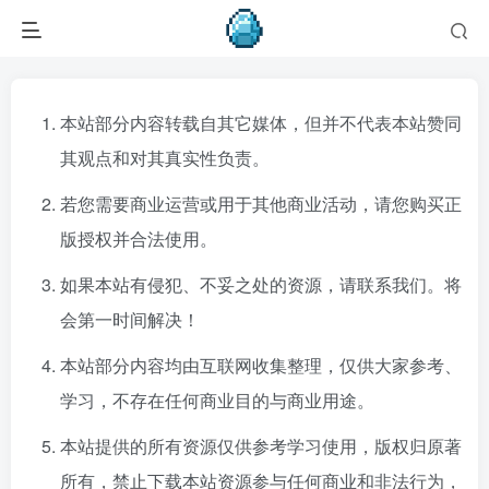
本站部分内容转载自其它媒体，但并不代表本站赞同
其观点和对其真实性负责。
若您需要商业运营或用于其他商业活动，请您购买正
版授权并合法使用。
如果本站有侵犯、不妥之处的资源，请联系我们。将
会第一时间解决！
本站部分内容均由互联网收集整理，仅供大家参考、
学习，不存在任何商业目的与商业用途。
本站提供的所有资源仅供参考学习使用，版权归原著
所有，禁止下载本站资源参与任何商业和非法行为，