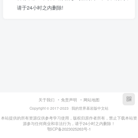
请于24小时之内删除!
关于我们
免责声明
网站地图
Copyright © 2017-2023 · 我的世界基岩版中文站
本站提供的所有资源仅供参考学习使用，版权归原作者所有，禁止下载本站资
源参与任何商业和非法行为，请于24小时之内删除！
鄂ICP备2023025263号-1