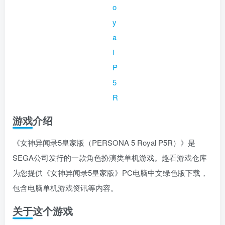
游戏介绍
《女神异闻录5皇家版（PERSONA 5 Royal P5R）》是
SEGA公司发行的一款角色扮演类单机游戏。趣看游戏仓库
为您提供《女神异闻录5皇家版》PC电脑中文绿色版下载，
包含电脑单机游戏资讯等内容。
关于这个游戏