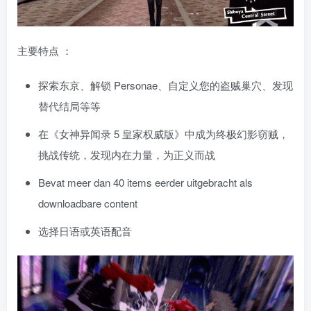
主要特点 ：
探索东京、解锁 Personae、自定义您的盗贼巢穴、发现
替代结局等等
在《女神异闻录 5 皇家权威版》中成为终极幻影窃贼，
挑战传统，发现内在力量，为正义而战
Bevat meer dan 40 items eerder uitgebracht als
downloadbare content
选择日语或英语配音