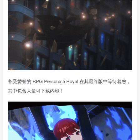
备受赞誉的 RPG Persona 5 Royal 在其最终版中等待着您，
其中包含大量可下载内容！