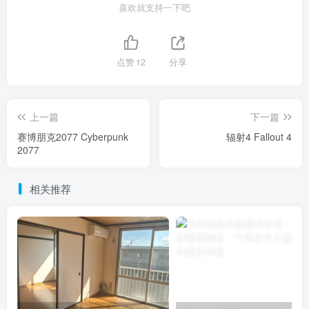
喜欢就支持一下吧
点赞
12
分享
上一篇
下一篇
赛博朋克2077 Cyberpunk
辐射4 Fallout 4
2077
相关推荐