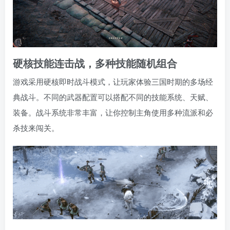
硬核技能连击战，多种技能随机组合
游戏采用硬核即时战斗模式，让玩家体验三国时期的多场经
典战斗。不同的武器配置可以搭配不同的技能系统、天赋、
装备。战斗系统非常丰富，让你控制主角使用多种流派和必
杀技来闯关。