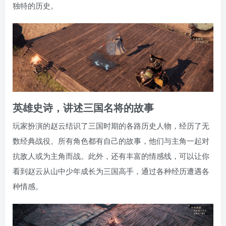
独特的历史。
英雄史诗，讲述三国名将的故事
玩家扮演的赵云结识了三国时期的各路历史人物，经历了无
数经典战役。所有角色都有自己的故事，他们与主角一起对
抗敌人或为主角而战。此外，还有丰富的情感线，可以让你
看到赵云从山中少年成长为三国高手，通过各种经历遭遇各
种情感。