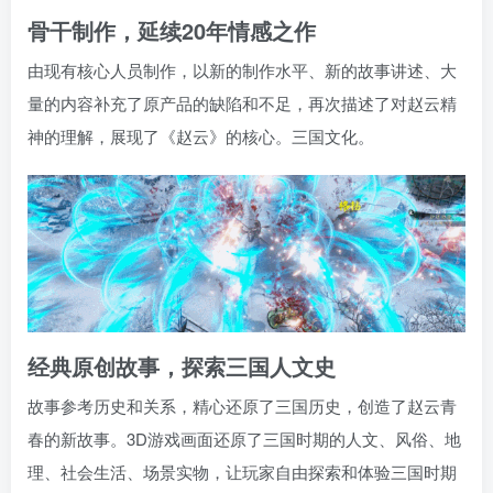
骨干制作，延续20年情感之作
由现有核心人员制作，以新的制作水平、新的故事讲述、大
量的内容补充了原产品的缺陷和不足，再次描述了对赵云精
神的理解，展现了《赵云》的核心。三国文化。
经典原创故事，探索三国人文史
故事参考历史和关系，精心还原了三国历史，创造了赵云青
春的新故事。3D游戏画面还原了三国时期的人文、风俗、地
理、社会生活、场景实物，让玩家自由探索和体验三国时期