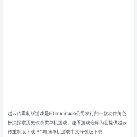
赵云传重制版游戏是ETime Studio公司发行的一款动作角色
扮演探索历史砍杀类单机游戏。趣看游戏仓库为您提供赵云
传重制版下载,PC电脑单机游戏中文绿色版下载。