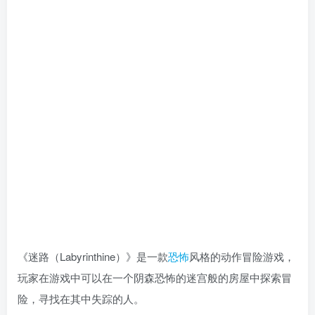
《迷路（Labyrinthine）》是一款
恐怖
风格的动作冒险游戏，
玩家在游戏中可以在一个阴森恐怖的迷宫般的房屋中探索冒
险，寻找在其中失踪的人。