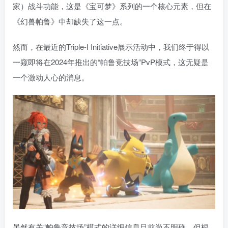
家）战斗功能，这是《宝可梦》系列的一个核心元素，但在
《幻兽帕鲁》中却缺失了这一点。
然而，在最近的Triple-I Initiative展示活动中，我们终于得以
一窥即将在2024年推出的“帕鲁竞技场”PvP模式，这无疑是
一个激动人心的消息。
虽然有关“帕鲁竞技场”模式的详细信息目前尚不明确，但根