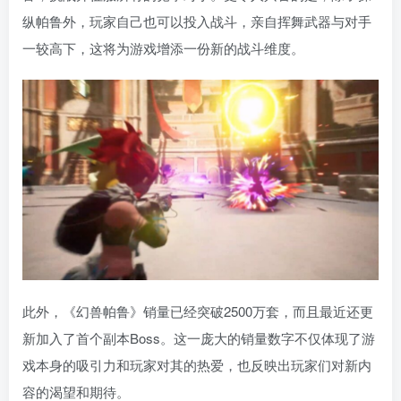
纵帕鲁外，玩家自己也可以投入战斗，亲自挥舞武器与对手
一较高下，这将为游戏增添一份新的战斗维度。
此外，《幻兽帕鲁》销量已经突破2500万套，而且最近还更
新加入了首个副本Boss。这一庞大的销量数字不仅体现了游
戏本身的吸引力和玩家对其的热爱，也反映出玩家们对新内
容的渴望和期待。