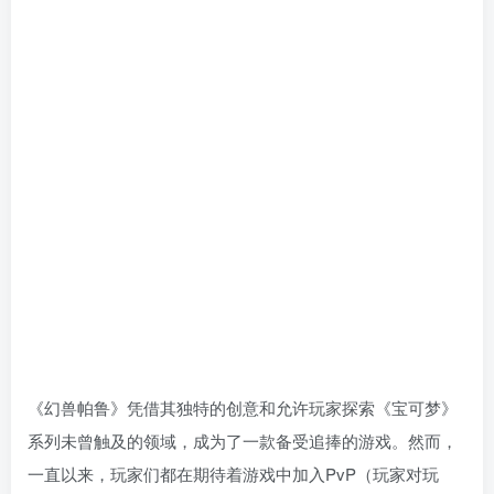
《幻兽帕鲁》凭借其独特的创意和允许玩家探索《宝可梦》
系列未曾触及的领域，成为了一款备受追捧的游戏。然而，
一直以来，玩家们都在期待着游戏中加入PvP（玩家对玩