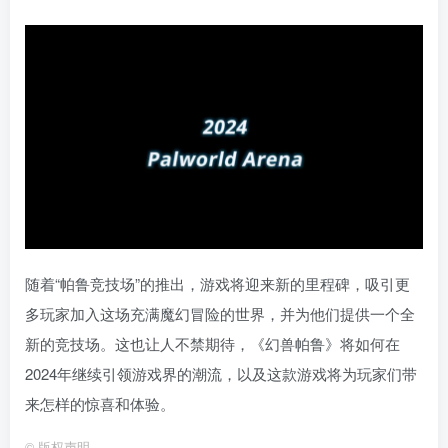
随着“帕鲁竞技场”的推出，游戏将迎来新的里程碑，吸引更
多玩家加入这场充满魔幻冒险的世界，并为他们提供一个全
新的竞技场。这也让人不禁期待，《幻兽帕鲁》将如何在
2024年继续引领游戏界的潮流，以及这款游戏将为玩家们带
来怎样的惊喜和体验。
©
版权声明