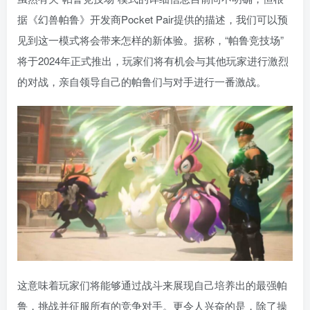
据《幻兽帕鲁》开发商Pocket Pair提供的描述，我们可以预
见到这一模式将会带来怎样的新体验。据称，“帕鲁竞技场”
将于2024年正式推出，玩家们将有机会与其他玩家进行激烈
的对战，亲自领导自己的帕鲁们与对手进行一番激战。
这意味着玩家们将能够通过战斗来展现自己培养出的最强帕
鲁，挑战并征服所有的竞争对手。更令人兴奋的是，除了操