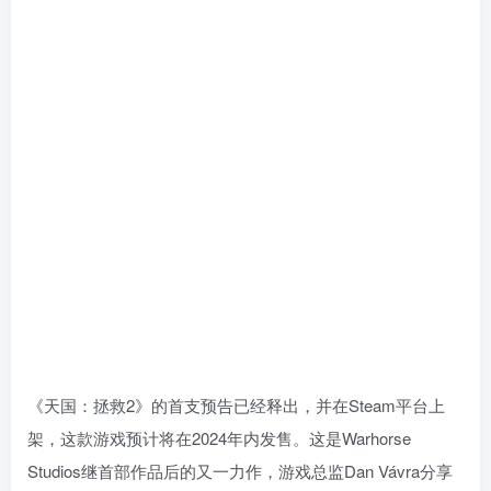
《天国：拯救2》的首支预告已经释出，并在Steam平台上
架，这款游戏预计将在2024年内发售。这是Warhorse
Studios继首部作品后的又一力作，游戏总监Dan Vávra分享