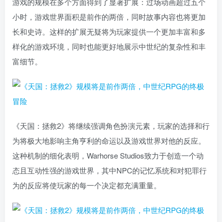
游戏的规模在多个方面得到了显著扩展：过场动画超过五个
小时，游戏世界面积是前作的两倍，同时故事内容也将更加
长和史诗。这样的扩展无疑将为玩家提供一个更加丰富和多
样化的游戏环境，同时也能更好地展示中世纪的复杂性和丰
富细节。
《天国：拯救2》将继续强调角色扮演元素，玩家的选择和行
为将极大地影响主角亨利的命运以及游戏世界对他的反应。
这种机制的细化表明，Warhorse Studios致力于创造一个动
态且互动性强的游戏世界，其中NPC的记忆系统和对犯罪行
为的反应将使玩家的每一个决定都充满重量。