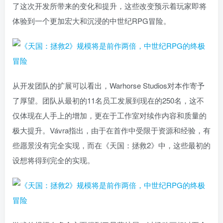
了这次开发所带来的变化和提升，这些改变预示着玩家即将
体验到一个更加宏大和沉浸的中世纪RPG冒险。
从开发团队的扩展可以看出，Warhorse Studios对本作寄予
了厚望。团队从最初的11名员工发展到现在的250名，这不
仅体现在人手上的增加，更在于工作室对续作内容和质量的
极大提升。Vávra指出，由于在首作中受限于资源和经验，有
些愿景没有完全实现，而在《天国：拯救2》中，这些最初的
设想将得到完全的实现。