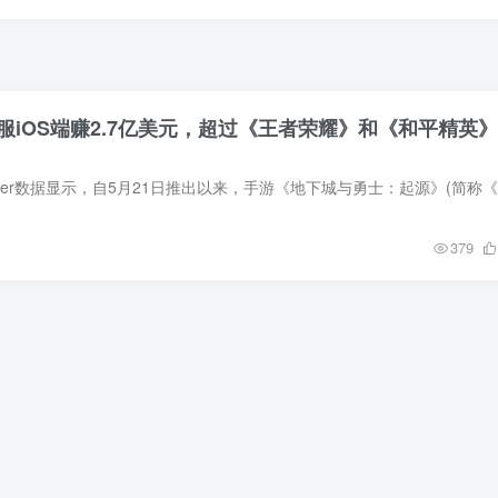
服iOS端赚2.7亿美元，超过《王者荣耀》和《和平精英》
379