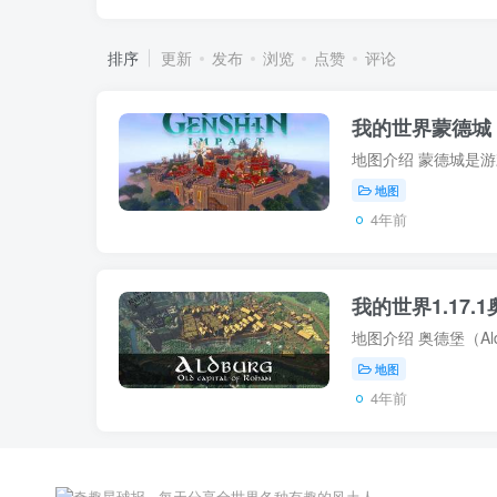
排序
更新
发布
浏览
点赞
评论
我的世界蒙德城 Ci
地图
4年前
我的世界1.17.1
地图
4年前