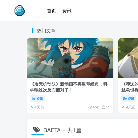
首页
资讯
热门文章
《攻壳机动队》新动画不再重塑经典，科
《葬送的
学猴这次反而赌对了！
丝急也
资讯
资讯
4天前
4天前
452
15
BAFTA
共1篇