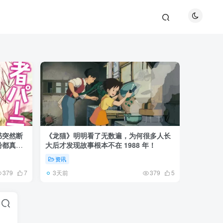
书突然断
《龙猫》明明看了无数遍，为何很多人长
《全职猎
粉都真慌
大后才发现故事根本不在 1988 年！
盘成小杰
资讯
资讯
3天前
6天前
379
7
379
5