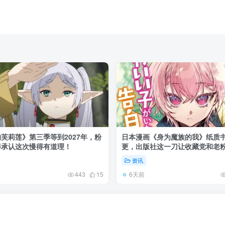
芙莉莲》第三季等到2027年，粉
日本漫画《身为魔族的我》纸质
得承认这次慢得有道理！
更，出版社这一刀让收藏党和老
了起来！
资讯
6天前
443
15