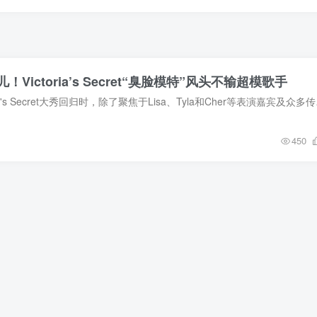
Victoria’s Secret“臭脸模特”风头不输超模歌手
在久违多年的Victoria'
450