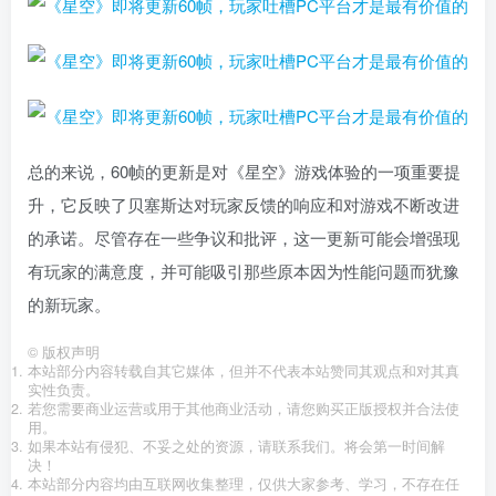
总的来说，60帧的更新是对《星空》游戏体验的一项重要提
升，它反映了贝塞斯达对玩家反馈的响应和对游戏不断改进
的承诺。尽管存在一些争议和批评，这一更新可能会增强现
有玩家的满意度，并可能吸引那些原本因为性能问题而犹豫
的新玩家。
©
版权声明
本站部分内容转载自其它媒体，但并不代表本站赞同其观点和对其真
实性负责。
若您需要商业运营或用于其他商业活动，请您购买正版授权并合法使
用。
如果本站有侵犯、不妥之处的资源，请联系我们。将会第一时间解
决！
本站部分内容均由互联网收集整理，仅供大家参考、学习，不存在任