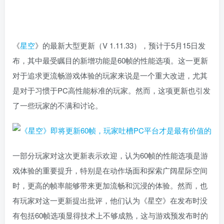
《
星空
》的最新大型更新（V 1.11.33），预计于5月15日发
布，其中最受瞩目的新增功能是60帧的性能选项。这一更新
对于追求更流畅游戏体验的玩家来说是一个重大改进，尤其
是对于习惯于PC高性能标准的玩家。然而，这项更新也引发
了一些玩家的不满和讨论。
一部分玩家对这次更新表示欢迎，认为60帧的性能选项是游
戏体验的重要提升，特别是在动作场面和探索广阔星际空间
时，更高的帧率能够带来更加流畅和沉浸的体验。然而，也
有玩家对这一更新提出批评，他们认为《星空》在发布时没
有包括60帧选项显得技术上不够成熟，这与游戏预发布时的