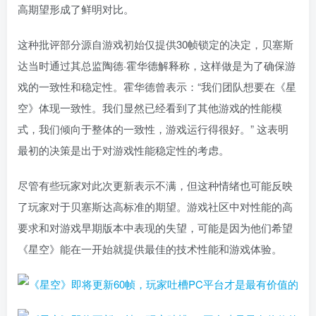
高期望形成了鲜明对比。
这种批评部分源自游戏初始仅提供30帧锁定的决定，贝塞斯
达当时通过其总监陶德·霍华德解释称，这样做是为了确保游
戏的一致性和稳定性。霍华德曾表示：“我们团队想要在《星
空》体现一致性。我们显然已经看到了其他游戏的性能模
式，我们倾向于整体的一致性，游戏运行得很好。” 这表明
最初的决策是出于对游戏性能稳定性的考虑。
尽管有些玩家对此次更新表示不满，但这种情绪也可能反映
了玩家对于贝塞斯达高标准的期望。游戏社区中对性能的高
要求和对游戏早期版本中表现的失望，可能是因为他们希望
《星空》能在一开始就提供最佳的技术性能和游戏体验。