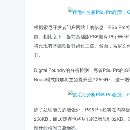
根据索尼开发者门户网站上的信息，PS5 Pro将拥有
能。相比之下，当前基础版PS5拥有18个WGP，性能
将比现有基础款提升超过三倍。然而，索尼文件
升。
Digital Foundry的分析推测，尽管PS5 
Boost模式能够将主频提升至2.35GHz。这一增强
除了处理能力的增强外，PS5 Pro还将在内存配
256KB，而L0缓存也将从16KB增加到32
踪性能得到显著增强。