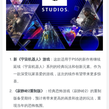
新《宇宙机器人》游戏
：这款适用于PS5的新作将继续
延续《宇宙机器人》系列的经典玩法和创新元素。作为
一款深受玩家喜爱的游戏，这次的续作有望带来更多惊
喜。
《寂静岭2重制版》
：经典恐怖游戏《寂静岭2》的重制
版备受期待，预计将带来更高的画质和改进的玩法，重
现当年的恐怖氛围。