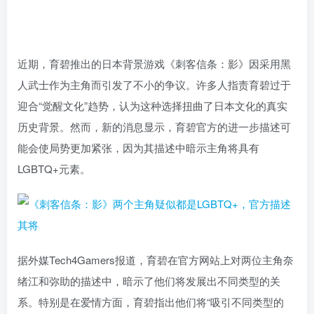
近期，育碧推出的日本背景游戏《刺客信条：影》因采用黑
人武士作为主角而引发了不小的争议。许多人指责育碧过于
迎合“觉醒文化”趋势，认为这种选择扭曲了日本文化的真实
历史背景。然而，新的消息显示，育碧官方的进一步描述可
能会使局势更加紧张，因为其描述中暗示主角将具有
LGBTQ+元素。
据外媒Tech4Gamers报道，育碧在官方网站上对两位主角奈
绪江和弥助的描述中，暗示了他们将发展出不同类型的关
系。特别是在爱情方面，育碧指出他们将“吸引不同类型的