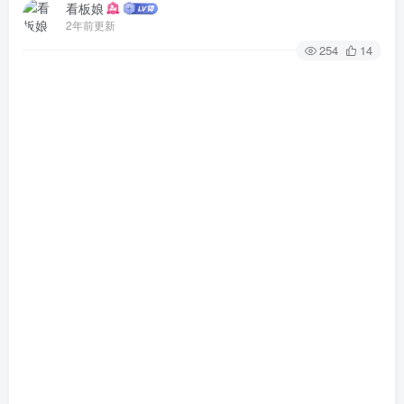
看板娘
2年前更新
254
14