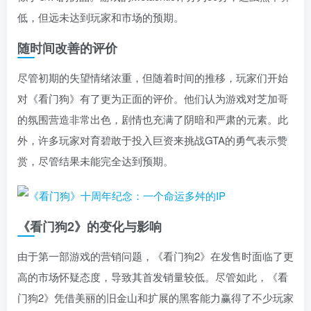
低，但远未达到玩家和市场的预期。
随时间改善的评价
尽管初期的失望情绪浓重，但随着时间的推移，玩家们开始
对《看门狗》有了更为正面的评价。他们认为游戏对芝加哥
的氛围营造非常出色，剧情也充满了阴暗和严肃的元素。此
外，许多玩家对育碧敢于投入巨资来挑战GTA的勇气表示赞
赏，尽管结果未能完全达到预期。
《看门狗2》的变化与影响
由于第一部游戏的营销问题，《看门狗2》在发售时面临了更
高的市场怀疑态度，导致其首发销量较低。尽管如此，《看
门狗2》凭借美丽的旧金山和扩展的黑客能力赢得了不少玩家