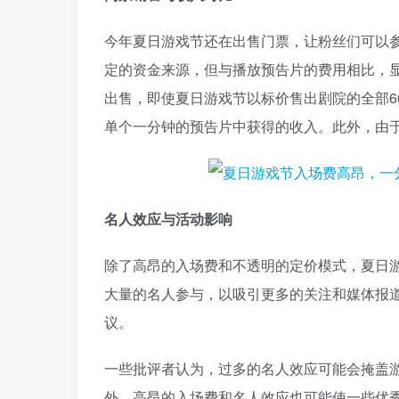
今年夏日游戏节还在出售门票，让粉丝们可以
定的资金来源，但与播放预告片的费用相比，显得微
出售，即使夏日游戏节以标价售出剧院的全部60
单个一分钟的预告片中获得的收入。此外，由
名人效应与活动影响
除了高昂的入场费和不透明的定价模式，夏日游
大量的名人参与，以吸引更多的关注和媒体报
议。
一些批评者认为，过多的名人效应可能会掩盖
外，高昂的入场费和名人效应也可能使一些优