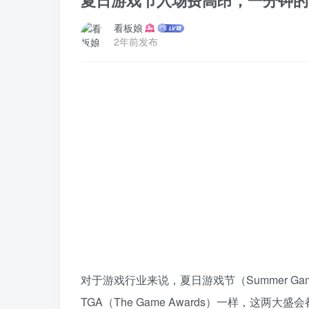
夏日游戏节入场费高昂，一分钟的
看板娘
2年前发布
对于游戏行业来说，夏日游戏节（Summer G
TGA（The Game Awards）一样，这两大盛