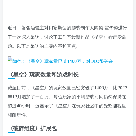
近日，著名油管主对贝塞斯达的游戏制作人陶德·霍华德进行
了一次深入采访，讨论了工作室最新作品《星空》的诸多话
题。以下是采访的主要内容和亮点。
《星空》玩家数量和游戏时长
截至目前，《星空》的玩家数量已经突破了1400万，比2023
年12月增加了一百万。每位玩家的平均游戏时间仍然保持在
超过40小时，这显示了《星空》在玩家社区中的受欢迎程度
和耐玩性。
《破碎维度》扩展包