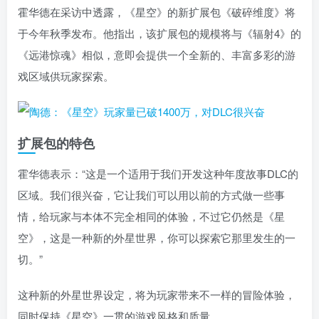
霍华德在采访中透露，《星空》的新扩展包《破碎维度》将
于今年秋季发布。他指出，该扩展包的规模将与《辐射4》的
《远港惊魂》相似，意即会提供一个全新的、丰富多彩的游
戏区域供玩家探索。
扩展包的特色
霍华德表示：“这是一个适用于我们开发这种年度故事DLC的
区域。我们很兴奋，它让我们可以用以前的方式做一些事
情，给玩家与本体不完全相同的体验，不过它仍然是《星
空》，这是一种新的外星世界，你可以探索它那里发生的一
切。”
这种新的外星世界设定，将为玩家带来不一样的冒险体验，
同时保持《星空》一贯的游戏风格和质量。