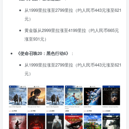
从1999里拉涨至2799里拉（约人民币443元涨至621
元）
黄金版从2999里拉涨至4199里拉（约人民币665元
涨至931元）
《使命召唤20：黑色行动6》
：
从1999里拉涨至2799里拉（约人民币443元涨至621
元）