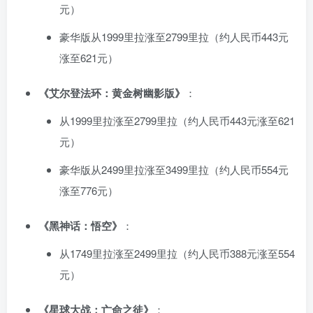
元）
豪华版从1999里拉涨至2799里拉（约人民币443元
涨至621元）
《艾尔登法环：黄金树幽影版》
：
从1999里拉涨至2799里拉（约人民币443元涨至621
元）
豪华版从2499里拉涨至3499里拉（约人民币554元
涨至776元）
《黑神话：悟空》
：
从1749里拉涨至2499里拉（约人民币388元涨至554
元）
《星球大战：亡命之徒》
：