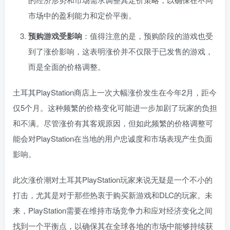
市场中的盈利能力和定价平衡。
预购游戏受影响
：值得注意的是，预购阶段的游戏也受
到了涨价影响，这表明涨价并不仅限于已发售的游戏，
而是全面的价格调整。
土耳其PlayStation商店上一次大幅涨价发生在今年2月，距今
仅5个月。这种频繁的价格变化可能进一步加剧了玩家的负担
和不满。尽管涨价有其客观原因，但如此频繁的价格调整可
能会对PlayStation在当地的用户忠诚度和市场表现产生负面
影响。
此次涨价潮对土耳其PlayStation玩家来说无疑是一个不小的
打击，尤其是对于那些热衷于购买新游戏和DLC的玩家。未
来，PlayStation需要在维持市场竞争力和应对经济变化之间
找到一个平衡点，以确保其在全球各地的市场中能够持续获