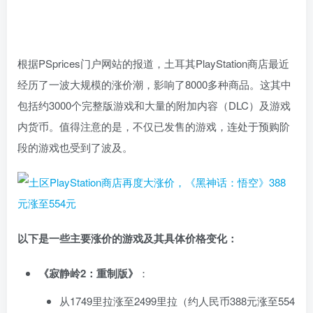
根据PSprices门户网站的报道，土耳其PlayStation商店最近
经历了一波大规模的涨价潮，影响了8000多种商品。这其中
包括约3000个完整版游戏和大量的附加内容（DLC）及游戏
内货币。值得注意的是，不仅已发售的游戏，连处于预购阶
段的游戏也受到了波及。
以下是一些主要涨价的游戏及其具体价格变化：
《寂静岭2：重制版》
：
从1749里拉涨至2499里拉（约人民币388元涨至554