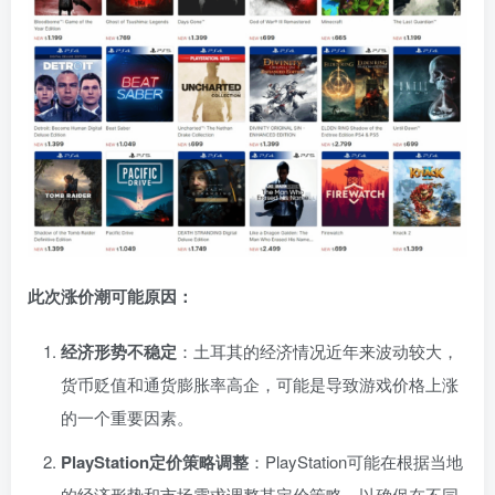
此次涨价潮可能原因：
经济形势不稳定
：土耳其的经济情况近年来波动较大，
货币贬值和通货膨胀率高企，可能是导致游戏价格上涨
的一个重要因素。
PlayStation定价策略调整
：PlayStation可能在根据当地
的经济形势和市场需求调整其定价策略，以确保在不同