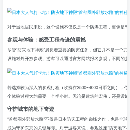
对于当地居民来说，这个设施不仅仅是一个防洪工程，更像是守护
参观与体验：感受工程奇迹的震撼
尽管“防灾地下神殿”肩负着重要的防灾任务，但它并不是一个
设施对外开放参观。游客可以通过官方网站报名参观，不同的参
若选择较为深入的参观行程（收费在2500~4000日币之间）
个体验过程大约需要一个半小时。无论是建筑的宏伟，还是设施
守护城市的地下奇迹
“首都圈外郭放水路”不仅是日本防灾工程的巅峰之作，也是全
成为守护东京的关键屏障。对于游客来说，参观这座“防灾地下