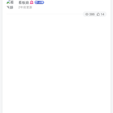
看板娘
2年前更新
386
14