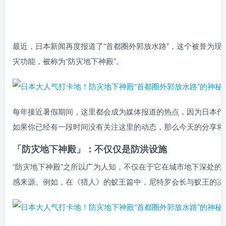
最近，日本新闻再度报道了“首都圈外郭放水路”，这个被誉为
灾功能，被称为“防灾地下神殿”。
每年接近暑假期间，这里都会成为媒体报道的热点，因为日本作
如果你已经有一段时间没有关注这里的动态，那么今天的分享将
「防灾地下神殿」：不仅仅是防洪设施
“防灾地下神殿”之所以广为人知，不仅在于它在城市地下深处
感来源。例如，在《猎人》的蚁王篇中，尼特罗会长与蚁王的决