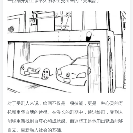
一位刚开始上课不久的学生交出来的「完成品」
对于受刑人来说，绘画不仅是一项技能，更是一种心灵的寄
托和重塑自我的途径。在漫长的刑期中，通过绘画，受刑人
能够重新找到自尊心和成就感。而这些正是他们出狱后能够
自立、重新融入社会的基础。