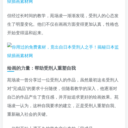
但经过长时间的教学，苑场凌一渐渐发现，受刑人的心态发
生了明显变化。他们不仅在画画方面变得更加认真，性格也
开始变得温和起来。
绘画的力量：帮助受刑人重塑自我
苑场凌一曾分享过一位受刑人的作品，虽然最初这名受刑人
对“完成品”的要求十分随便，但随着教学的深入，他逐渐对
自己的作品产生了责任感，并开始追求更好的绘画效果。苑
场凌一认为，这种自我要求的建立，正是受刑人重塑自我、
重新融入社会的关键。