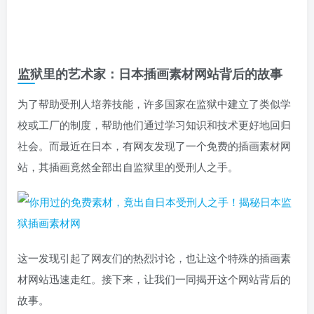
监狱里的艺术家：日本插画素材网站背后的故事
为了帮助受刑人培养技能，许多国家在监狱中建立了类似学
校或工厂的制度，帮助他们通过学习知识和技术更好地回归
社会。而最近在日本，有网友发现了一个免费的插画素材网
站，其插画竟然全部出自监狱里的受刑人之手。
这一发现引起了网友们的热烈讨论，也让这个特殊的插画素
材网站迅速走红。接下来，让我们一同揭开这个网站背后的
故事。