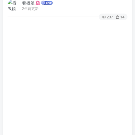
看板娘
2年前更新
237
14