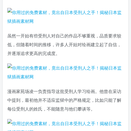
虽然一开始有些受刑人对自己的作品不够重视，品质要求较
低，但随着时间的推移，许多人开始对绘画建立起了自信，
并逐渐追求更高的完成度。
漫画家苑场凌一负责指导这批受刑人学习绘画。他曾在采访
中提到，最初他并不适应监狱中的严格规定，比如只能了解
每位受刑人的姓氏，不能随意与他们攀谈等。