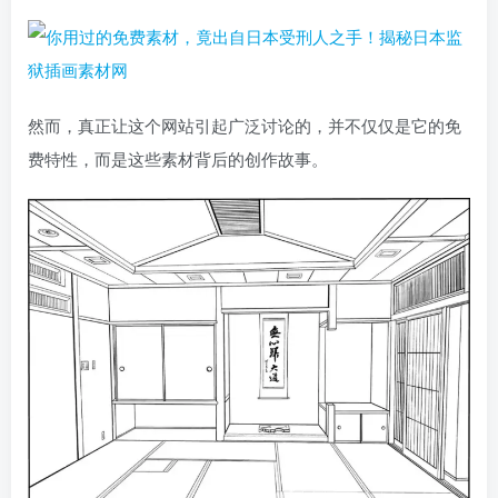
然而，真正让这个网站引起广泛讨论的，并不仅仅是它的免
费特性，而是这些素材背后的创作故事。