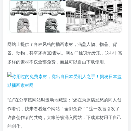
网站上提供了各种风格的插画素材，涵盖人物、物品、背
景、动物，甚至还有3D素材。网友们惊讶地发现，这些丰富
多样的素材不仅全部免费，而且可以自由下载使用。
“白”在分享该网站时激动地喊道：“还在为原稿发愁的同人创
作者们，快来看看这个网站！全都免费！” 这一发言引发了
许多创作者的共鸣，大家纷纷涌入网站，下载素材用于自己
的创作。