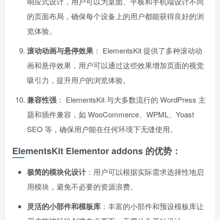
响应式设计，用户可以为桌面、平板和手机端设计不同
的页面布局，确保每个设备上的用户都能获得良好的浏
览体验。
滚动动画与悬停效果
： ElementsKit 提供了多种滚动动
画和悬停效果，用户可以通过这些效果增加页面的视觉
吸引力，提升用户的浏览体验。
兼容性强
： ElementsKit 与大多数流行的 WordPress 主
题和插件兼容，如 WooCommerce、WPML、Yoast
SEO 等，确保用户能在任何环境下无缝使用。
ElementsKit Elementor addons 的优势：
极简的模块化设计
：用户可以根据实际需求选择性地启
用模块，避免不必要的资源浪费。
灵活的小部件和模板库
：丰富的小部件和预设模板库让