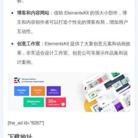
验。
博客和内容网站
：借助 ElementsKit 的强大小部件，博
主和内容创作者可以打造个性化的博客布局，增加用户
互动性。
创意工作室
：ElementsKit 提供了大量创意元素和动画效
果，非常适合设计工作室、创意公司等展示作品集和设
计案例。
[the_ad id=”8287″]
下载地址