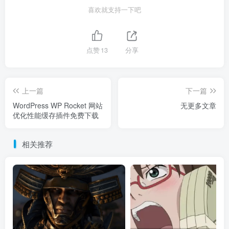
喜欢就支持一下吧
点赞
13
分享
上一篇
下一篇
WordPress WP Rocket 网站
无更多文章
优化性能缓存插件免费下载
相关推荐