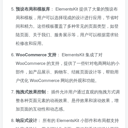
预设布局和模板库
： ElementsKit 提供了大量的预设布
局和模板，用户可以选择现成的设计进行应用，节省时
间和精力。这些模板覆盖了多种常见的页面类型，如登
陆页面、关于我们、服务展示等，用户可以根据需求轻
松修改和应用。
WooCommerce 支持
： ElementsKit 集成了对
WooCommerce 的支持，提供了一些针对电商网站的小
部件，如产品展示、购物车、结账页面设计等，帮助用
户优化 WooCommerce 网站的外观和功能。
拖拽式效果控制
： 插件允许用户通过直观的拖拽方式调
整各种页面元素的动画效果、悬停效果和滚动效果，增
加页面的互动性和动态感。
响应式设计
： 所有的 ElementsKit 小部件和布局都支持