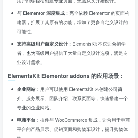
用户能够轻松创建专业页面，无需从头开始设计。
与 Elementor 深度集成
：完全依赖 Elementor 的页面构
建器，扩展了其原有的功能，增加了更多自定义设计的
可能性。
支持高级用户自定义设计
：ElementsKit 不仅适合初学
者，也为高级用户提供了大量自定义设计选项，满足专
业设计需求。
ElementsKit Elementor addons 的应用场景：
企业网站
：用户可以使用 ElementsKit 来创建公司简
介、服务展示、团队介绍、联系页面等，快速搭建一个
专业的企业网站。
电商平台
：插件与 WooCommerce 集成，适合用于电商
平台的产品展示、促销页面和购物车设计，提升购物体