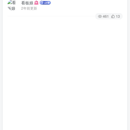
看板娘
2年前更新
461
13