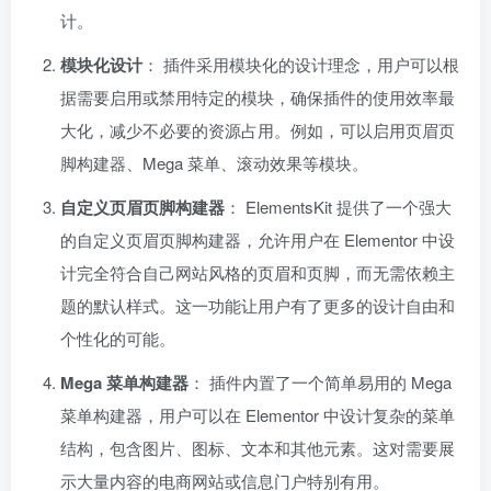
计。
模块化设计
： 插件采用模块化的设计理念，用户可以根
据需要启用或禁用特定的模块，确保插件的使用效率最
大化，减少不必要的资源占用。例如，可以启用页眉页
脚构建器、Mega 菜单、滚动效果等模块。
自定义页眉页脚构建器
： ElementsKit 提供了一个强大
的自定义页眉页脚构建器，允许用户在 Elementor 中设
计完全符合自己网站风格的页眉和页脚，而无需依赖主
题的默认样式。这一功能让用户有了更多的设计自由和
个性化的可能。
Mega 菜单构建器
： 插件内置了一个简单易用的 Mega
菜单构建器，用户可以在 Elementor 中设计复杂的菜单
结构，包含图片、图标、文本和其他元素。这对需要展
示大量内容的电商网站或信息门户特别有用。