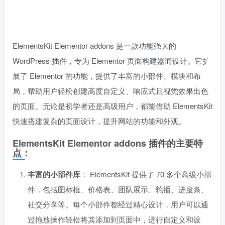
ElementsKit Elementor addons 是一款功能强大的
WordPress 插件，专为 Elementor 页面构建器而设计。它扩
展了 Elementor 的功能，提供了丰富的小部件、模块和布
局，帮助用户轻松创建高度自定义、响应式且视觉效果出色
的页面。无论是初学者还是高级用户，都能借助 ElementsKit
快速搭建复杂的页面设计，提升网站的功能和外观。
ElementsKit Elementor addons 插件的主要特
点：
丰富的小部件库
： ElementsKit 提供了 70 多个高级小部
件，包括图标框、价格表、团队展示、轮播、进度条、
社交分享等。每个小部件都经过精心设计，用户可以通
过拖放操作轻松将其添加到页面中，进行自定义和设