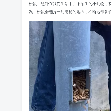
松鼠，这种在我们生活中并不陌生的小动物，
况，松鼠会选择一处隐秘的地方，不断地储备