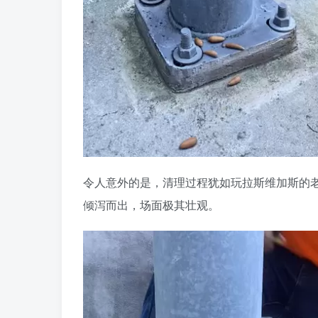
令人意外的是，清理过程犹如玩拉斯维加斯的老
倾泻而出，场面极其壮观。