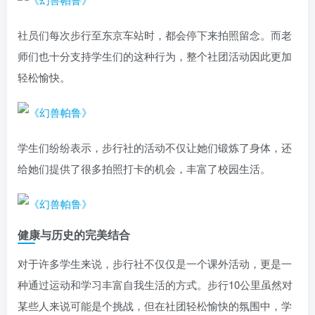
社员们每次步行至东京车站时，都会停下来拍照留念。而老
师们也十分支持学生们的这种行为，整个社团活动因此更加
轻松愉快。
学生们纷纷表示，步行社的活动不仅让她们锻炼了身体，还
给她们提供了很多拍照打卡的机会，丰富了校园生活。
健康与历史的完美结合
对于许多学生来说，步行社不仅仅是一个课外活动，更是一
种通过运动和学习丰富自我生活的方式。步行10公里虽然对
某些人来说可能是个挑战，但在社团轻松愉快的氛围中，学