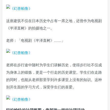
这座建筑不仅在日本历史中占有一席之地，还曾作为电视剧
《半泽直树》的拍摄地之一。
老师：「电视剧《半泽直树》……」
老师在步行途中随时为学生们讲解历史，使得步行社不仅成
为身体上的锻炼，更是一个行走的历史课堂。学生们在走路
的同时，也能从老师那里学到许多课堂上没有的知识。这种
别开生面的学习方式，深受学生们的喜爱。
轻松愉快的社团氛围：像郊游一样的社团活动