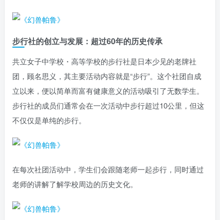
步行社的创立与发展：超过60年的历史传承
共立女子中学校・高等学校的步行社是日本少见的老牌社
团，顾名思义，其主要活动内容就是“步行”。这个社团自成
立以来，便以简单而富有健康意义的活动吸引了无数学生。
步行社的成员们通常会在一次活动中步行超过10公里，但这
不仅仅是单纯的步行。
在每次社团活动中，学生们会跟随老师一起步行，同时通过
老师的讲解了解学校周边的历史文化。