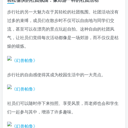
步行社的另一大魅力在于其轻松的社团氛围。社团活动没有
过多的束缚，成员们在散步时不仅可以自由地与同学们交
流，甚至可以在漂亮的景点玩起自拍。这种自由的社团风
气，让社员们觉得每次活动都像是一场郊游，而不仅仅是枯
燥的锻炼。
步行社的自由感使得其成为校园生活中的一大亮点。
社员们可以随时停下来拍照、享受风景，而老师也会和学生
们一起参与其中，增添了许多趣味。