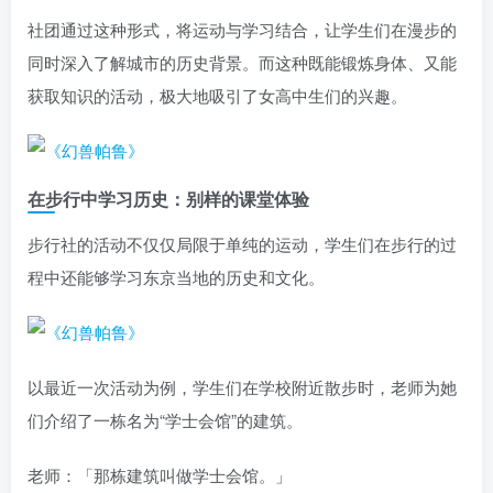
社团通过这种形式，将运动与学习结合，让学生们在漫步的
同时深入了解城市的历史背景。而这种既能锻炼身体、又能
获取知识的活动，极大地吸引了女高中生们的兴趣。
在步行中学习历史：别样的课堂体验
步行社的活动不仅仅局限于单纯的运动，学生们在步行的过
程中还能够学习东京当地的历史和文化。
以最近一次活动为例，学生们在学校附近散步时，老师为她
们介绍了一栋名为“学士会馆”的建筑。
老师：「那栋建筑叫做学士会馆。」