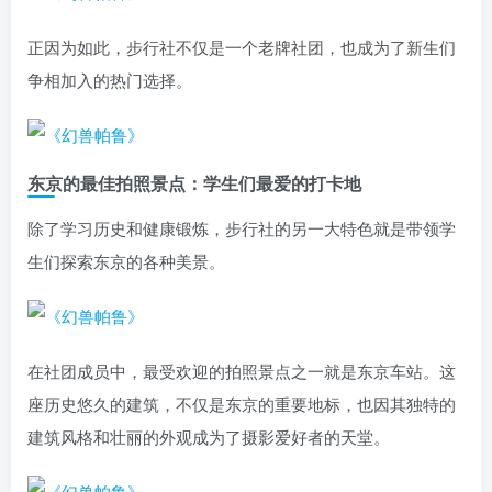
正因为如此，步行社不仅是一个老牌社团，也成为了新生们
争相加入的热门选择。
东京的最佳拍照景点：学生们最爱的打卡地
除了学习历史和健康锻炼，步行社的另一大特色就是带领学
生们探索东京的各种美景。
在社团成员中，最受欢迎的拍照景点之一就是东京车站。这
座历史悠久的建筑，不仅是东京的重要地标，也因其独特的
建筑风格和壮丽的外观成为了摄影爱好者的天堂。