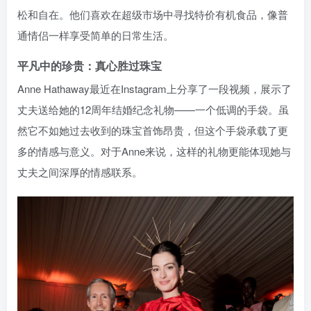
松和自在。他们喜欢在超级市场中寻找特价有机食品，像普
通情侣一样享受简单的日常生活。
平凡中的珍贵：真心胜过珠宝
Anne Hathaway最近在Instagram上分享了一段视频，展示了
丈夫送给她的12周年结婚纪念礼物——一个低调的手袋。虽
然它不如她过去收到的珠宝首饰昂贵，但这个手袋承载了更
多的情感与意义。对于Anne来说，这样的礼物更能体现她与
丈夫之间深厚的情感联系。