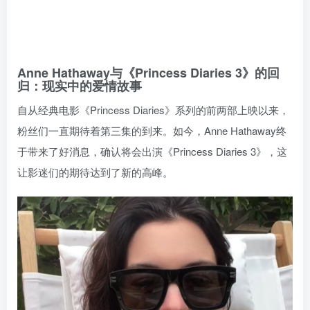
Anne Hathaway与《Princess Diaries 3》的回
归：现实中的爱情故事
自从经典电影《Princess Diaries》系列的前两部上映以来，
粉丝们一直期待着第三集的到来。如今，Anne Hathaway终
于带来了好消息，确认将会出演《Princess Diaries 3》，这
让影迷们的期待达到了新的高峰。