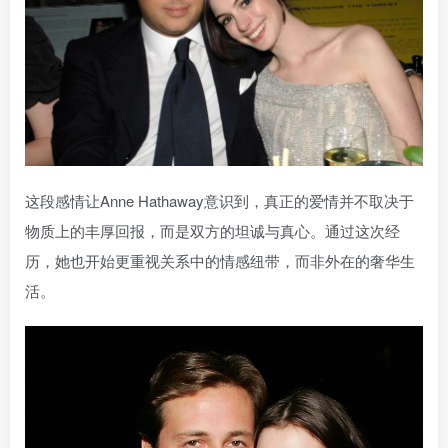
这段感情让Anne Hathaway意识到，真正的爱情并不取决于
物质上的丰厚回报，而是双方的坦诚与真心。通过这次经
历，她也开始更重视关系中的情感纽带，而非外在的奢华生
活。