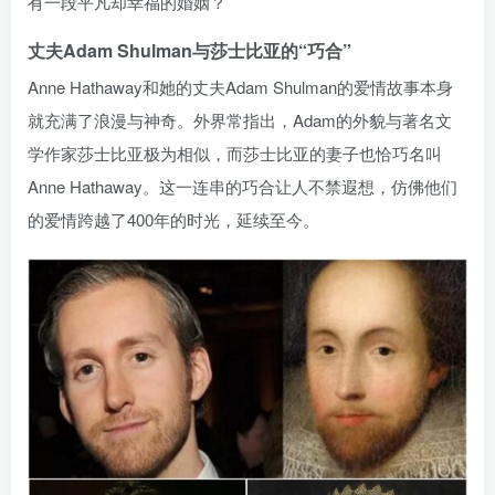
有一段平凡却幸福的婚姻？
丈夫Adam Shulman与莎士比亚的“巧合”
Anne Hathaway和她的丈夫Adam Shulman的爱情故事本身
就充满了浪漫与神奇。外界常指出，Adam的外貌与著名文
学作家莎士比亚极为相似，而莎士比亚的妻子也恰巧名叫
Anne Hathaway。这一连串的巧合让人不禁遐想，仿佛他们
的爱情跨越了400年的时光，延续至今。