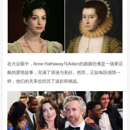
在大众眼中，Anne Hathaway与Adam的婚姻仿佛是一场童话
般的爱情故事，充满了浪漫与美好。然而，正如每段感情一
样，他们的关系也经历了波折和挑战。