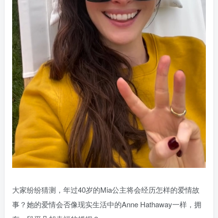
大家纷纷猜测，年过40岁的Mia公主将会经历怎样的爱情故
事？她的爱情会否像现实生活中的Anne Hathaway一样，拥