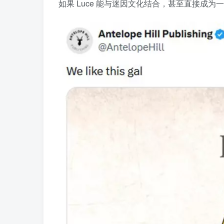
如果 Luce 能与迷因文化结合，甚至直接成