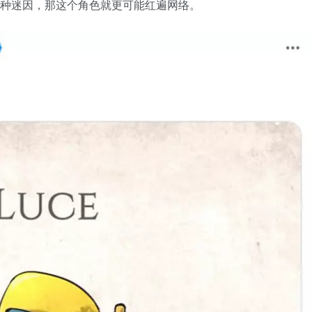
为一种迷因，那这个角色就更可能红遍网络。