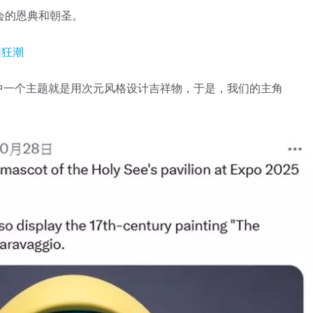
会的恩典和朝圣。
中一个主题就是用次元风格设计吉祥物，于是，我们的主角