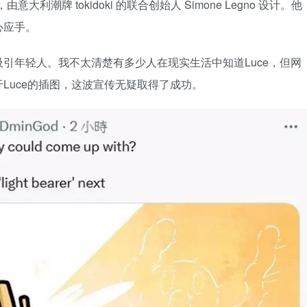
大利潮牌 tokidoki 的联合创始人 Simone Legno 设计。他
心应手。
引年轻人。我不太清楚有多少人在现实生活中知道Luce，但网
Luce的插图，这波宣传无疑取得了成功。