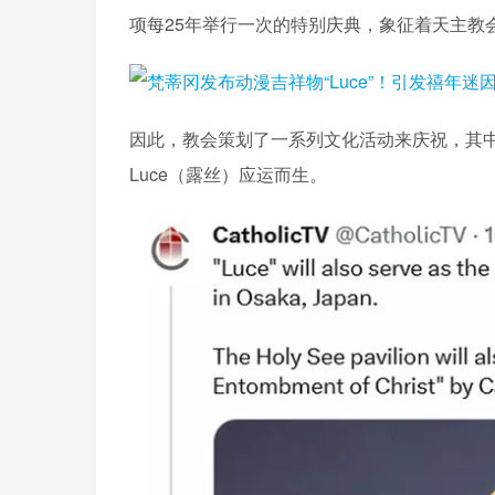
项每25年举行一次的特别庆典，象征着天主教
因此，教会策划了一系列文化活动来庆祝，其
Luce（露丝）应运而生。