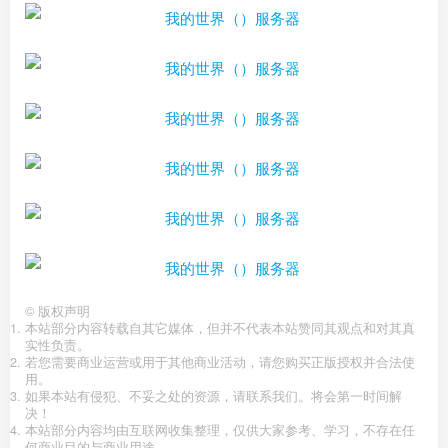
©
版权声明
本站部分内容转载自其它媒体，但并不代表本站赞同其观点和对其真
实性负责。
若您需要商业运营或用于其他商业活动，请您购买正版授权并合法使
用。
如果本站有侵犯、不妥之处的资源，请联系我们。将会第一时间解
决！
本站部分内容均由互联网收集整理，仅供大家参考、学习，不存在任
何商业目的与商业用途。