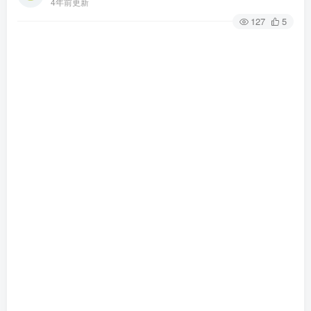
4年前更新
127
5