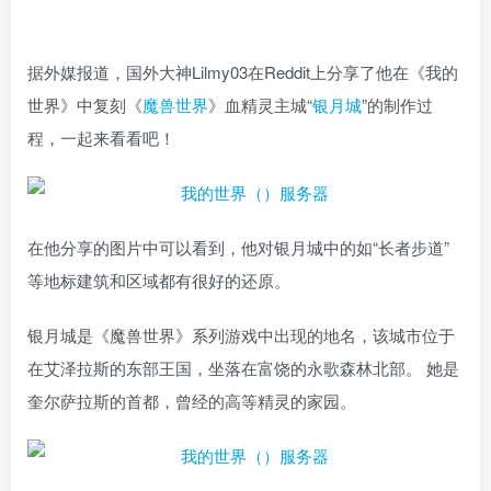
据外媒报道，国外大神Lilmy03在Reddit上分享了他在《我的
世界》中复刻《
魔兽世界
》血精灵主城“
银月城
”的制作过
程，一起来看看吧！
在他分享的图片中可以看到，他对银月城中的如“长者步道”
等地标建筑和区域都有很好的还原。
银月城是《魔兽世界》系列游戏中出现的地名，该城市位于
在艾泽拉斯的东部王国，坐落在富饶的永歌森林北部。 她是
奎尔萨拉斯的首都，曾经的高等精灵的家园。