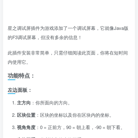
星之调试屏插件为游戏添加了一个调试屏幕，它就像Java版
的F3调试屏幕，但没有多余的信息！
此插件安装非常简单，只需仔细阅读此页面，你将在短时间
内使用它。
功能特点：
左边面板：
主方向
：你所面向的方向。
区块位置
：区块的坐标以及你在区块内的坐标。
视角角度
：0 = 正前方，90 = 朝上看，-90 = 朝下看。