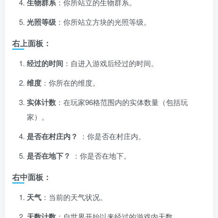
生物群系
：你所站立的生物群系。
光照等级
：你所站立方块的光照等级。
右上面板：
经过的时间
：自进入游戏后经过的时间。
维度
：你所在的维度。
实体计数
：在玩家96格范围内的实体数量（包括玩
家）。
是否在村庄内？
：你是否在村庄内。
是否在地下？
：你是否在地下。
右中面板：
天气
：当前的天气状况。
天数计数
：自世界开始以来经过的游戏内天数。