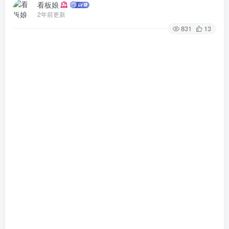
看板娘
2年前更新
831
13