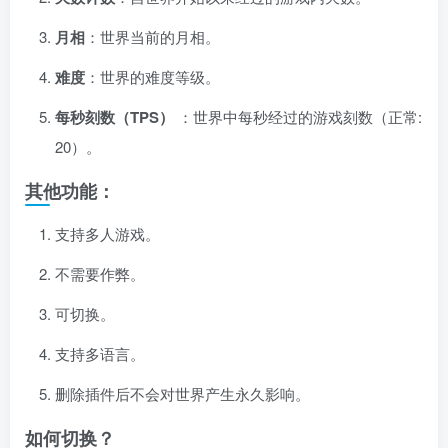
月相
：世界当前的月相。
难度
：世界的难度等级。
每秒刻数（TPS）
：世界中每秒经过的游戏刻数（正常:
20）。
其他功能：
支持多人游戏。
不需要作弊。
可切换。
支持多语言。
删除插件后不会对世界产生永久影响。
如何切换？