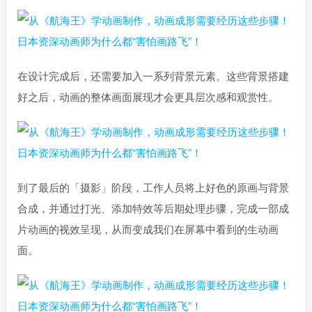
在设计完成后，还需要加入一系列背景元素。这些背景搭建
好之后，动画的整体画面展现才会更具层次感和观赏性。
到了最后的「摄影」阶段，工作人员将上好色的原画与背景
合成，并通过打光、添加特效等后期处理步骤，完成一部成
片动画的视效呈现，从而变成我们在屏幕中看到的生动画
面。