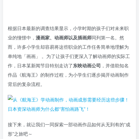
根据日本最新的调查结果显示，小学时期的孩子们对未来职
业的憧憬中，
漫画家、动画师以及插画师
同列第一名。然
而，许多小学生却容易将这些职业的工作任务简单地理解为
单纯地「画画」 。为了让孩子们更深入了解动画师的实际工
作，日本某新闻节目特别走访了
东映动画公司
，并借助知名
作品《航海王》的制作过程，为小学生们逐步揭开动画制作
背后的复杂流程。
接下来，就让我们一同探索一部动画作品如何从无到有的“成
形”之旅吧～