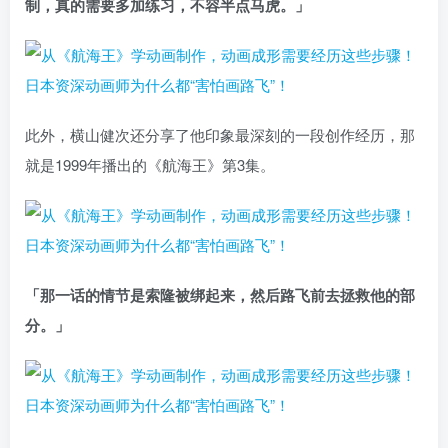
制，真的需要多加练习，不容半点马虎。」
此外，横山健次还分享了他印象最深刻的一段创作经历，那
就是1999年播出的《航海王》第3集。
「那一话的情节是索隆被绑起来，然后路飞前去拯救他的部
分。」