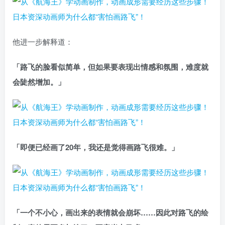
他进一步解释道：
「路飞的脸看似简单，但如果要表现出情感和氛围，难度就
会陡然增加。」
「即便已经画了20年，我还是觉得画路飞很难。」
「一个不小心，画出来的表情就会崩坏……因此对路飞的绘