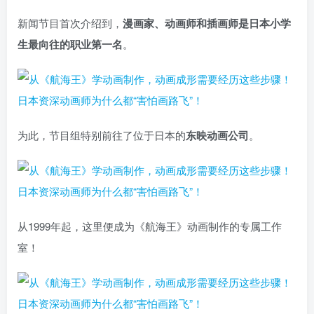
新闻节目首次介绍到，
漫画家、动画师和插画师是日本小学
生最向往的职业第一名
。
为此，节目组特别前往了位于日本的
东映动画公司
。
从1999年起，这里便成为《航海王》动画制作的专属工作
室！