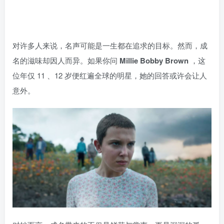
对许多人来说，名声可能是一生都在追求的目标。然而，成
名的滋味却因人而异。如果你问
Millie Bobby Brown
，这
位年仅 11 、12 岁便红遍全球的明星，她的回答或许会让人
意外。