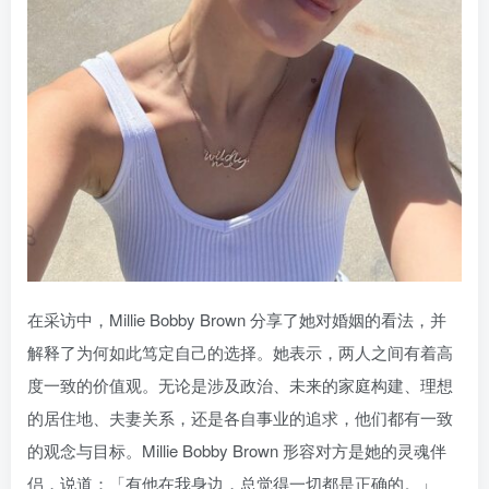
在采访中，Millie Bobby Brown 分享了她对婚姻的看法，并
解释了为何如此笃定自己的选择。她表示，两人之间有着高
度一致的价值观。无论是涉及政治、未来的家庭构建、理想
的居住地、夫妻关系，还是各自事业的追求，他们都有一致
的观念与目标。Millie Bobby Brown 形容对方是她的灵魂伴
侣，说道：「有他在我身边，总觉得一切都是正确的。」