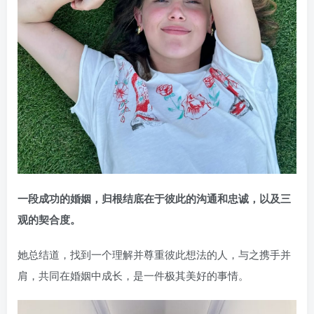
一段成功的婚姻，归根结底在于彼此的沟通和忠诚，以及三
观的契合度。
她总结道，找到一个理解并尊重彼此想法的人，与之携手并
肩，共同在婚姻中成长，是一件极其美好的事情。