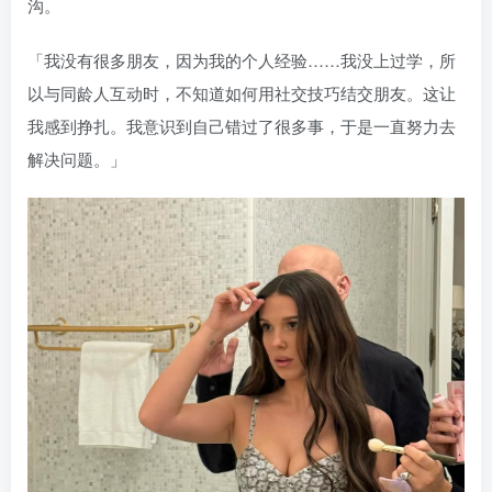
沟。
「我没有很多朋友，因为我的个人经验……我没上过学，所
以与同龄人互动时，不知道如何用社交技巧结交朋友。这让
我感到挣扎。我意识到自己错过了很多事，于是一直努力去
解决问题。」