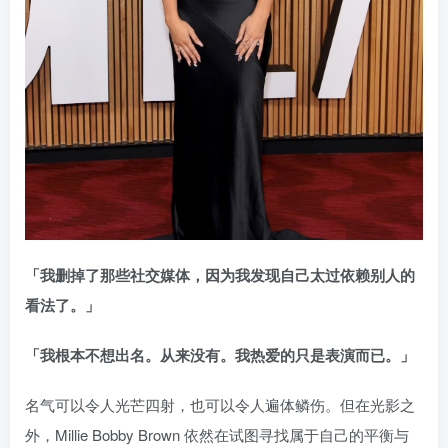
「我删掉了那些社交媒体，因为我发现自己太过依赖别人的
看法了。」
「我根本不想出名。从来没有。我热爱的只是表演而已。」
名气可以令人光芒四射，也可以令人遍体鳞伤。但在光影之
外，Millie Bobby Brown 依然在试图寻找属于自己的平衡与