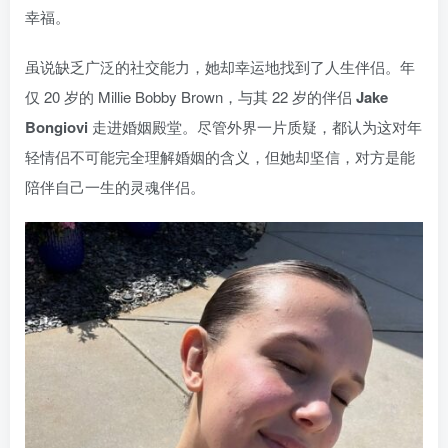
幸福。
虽说缺乏广泛的社交能力，她却幸运地找到了人生伴侣。年
仅 20 岁的 Millie Bobby Brown，与其 22 岁的伴侣
Jake
Bongiovi
走进婚姻殿堂。尽管外界一片质疑，都认为这对年
轻情侣不可能完全理解婚姻的含义，但她却坚信，对方是能
陪伴自己一生的灵魂伴侣。