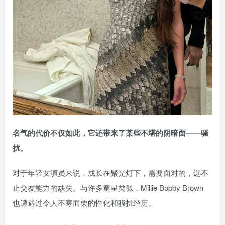
名气的代价不仅如此，它还带来了某些不堪的阴暗面——骚
扰。
对于年轻女演员来说，成长在聚光灯下，需要面对的，远不
止交友能力的缺失。与许多童星类似，Millie Bobby Brown
也遭遇过令人不寒而栗的性化和骚扰经历。