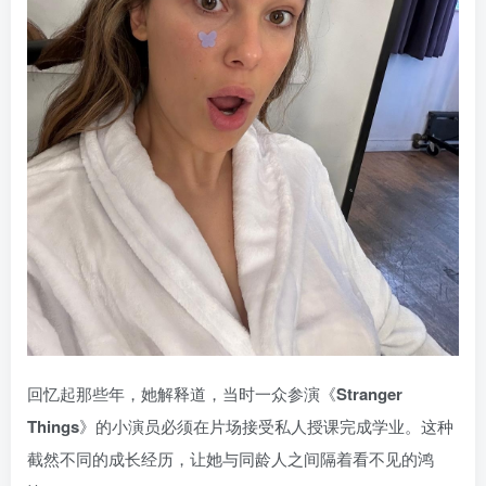
回忆起那些年，她解释道，当时一众参演《
Stranger
Things
》的小演员必须在片场接受私人授课完成学业。这种
截然不同的成长经历，让她与同龄人之间隔着看不见的鸿