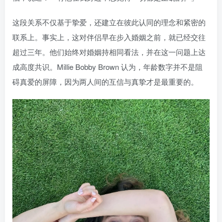
这段关系不仅基于挚爱，还建立在彼此认同的理念和紧密的
联系上。事实上，这对伴侣早在步入婚姻之前，就已经交往
超过三年。他们始终对婚姻持相同看法，并在这一问题上达
成高度共识。Millie Bobby Brown 认为，年龄数字并不是阻
碍真爱的屏障，因为两人间的互信与真挚才是最重要的。