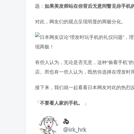
题：
如果美发师站在你背后无意间瞥见你手机
对此，网友们的观点呈现明显的两极分化。
有些人认为，无论是否无意，这种“偷看手机”
店。而也有一些人认为，既然你选择在理发时
接下来，我们就一起看看日本网友对此的热烈
「
不要看人家的手机。
」