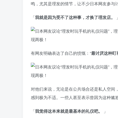
鸣，尤其是理发的情节，让不少日本网友参与
「
我就是因为受不了这种事，才换了理发店。
有网友明确表达了自己的愤慨：“
最讨厌这种盯
对他们来说，无论是在公共场合还是私人空间
感到极为不适。一些人甚至表示曾因为这种尴
「
我觉得这本来就是最基本的礼仪吧。
」