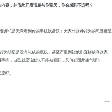
的内容，并借此开启话题与你聊天，你会感到不适吗？
的行为明显是没有礼貌的底线，甚至严重到让他们直接放弃这家
用手机，自己就应该默认可能被看到，又何必因此生气呢？
反应吧。