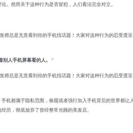
讨论。然而关于这种行为是否冒犯，人们看法完全对立。
」
着别人手机屏幕看的人。
”
，手机都属于隐私范围，偷窥或者强行加入手机背后的世界都让
尬经历，彻底放弃了曾经整常光顾的美发店。