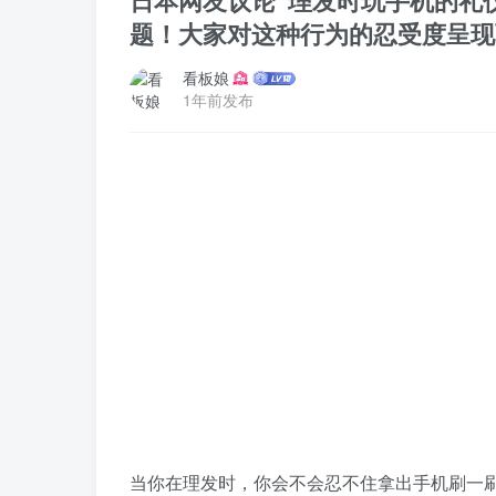
日本网友议论“理发时玩手机的礼
题！大家对这种行为的忍受度呈现
看板娘
1年前发布
当你在理发时，你会不会忍不住拿出手机刷一