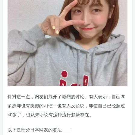
针对这一点，网友们展开了激烈的讨论。有人表示，自己20
多岁却也有类似的习惯；也有人反驳说，即使自己已经超过
40岁了，也从未听说有这种流行趋势存在。
以下是部分日本网友的看法——