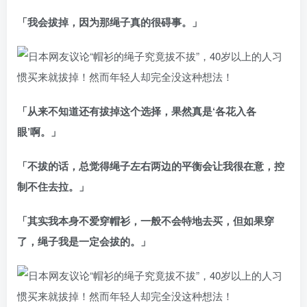
「我会拔掉，因为那绳子真的很碍事。」
「从来不知道还有拔掉这个选择，果然真是‘各花入各
眼’啊。」
「不拔的话，总觉得绳子左右两边的平衡会让我很在意，控
制不住去拉。」
「其实我本身不爱穿帽衫，一般不会特地去买，但如果穿
了，绳子我是一定会拔的。」