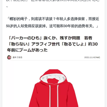
~
「帽衫的绳子，到底该不该拔？年轻人多选择保留，而接近
50岁的人却觉得应该拔掉。这可能和30年前的趋势有关。」