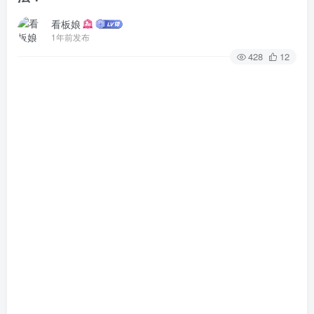
看板娘
1年前发布
428
12