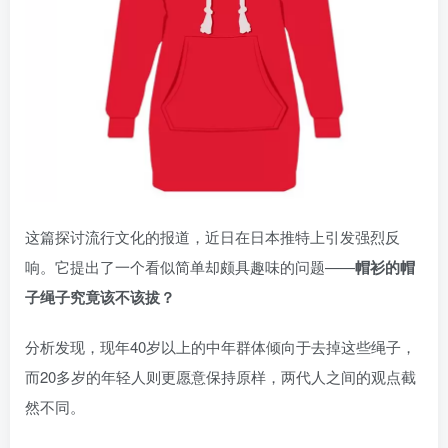
这篇探讨流行文化的报道，近日在日本推特上引发强烈反
响。它提出了一个看似简单却颇具趣味的问题——
帽衫的帽
子绳子究竟该不该拔？
分析发现，现年40岁以上的中年群体倾向于去掉这些绳子，
而20多岁的年轻人则更愿意保持原样，两代人之间的观点截
然不同。