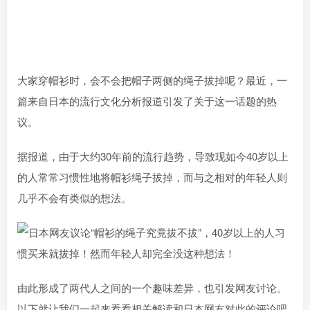
大家穿帽衫时，会不会把帽子两侧的绳子拔掉呢？最近，一
篇来自日本的流行文化分析报道引发了关于这一话题的热
议。
据报道，由于大约30年前的流行趋势，导致现如今40岁以上
的人常常习惯性地将帽衫绳子拔掉，而与之相对的年轻人则
几乎不会有类似的想法。
由此形成了两代人之间的一个趣味差异，也引发网友讨论。
以下就让我们一起来看看相关解读和日本网友对此的评论吧