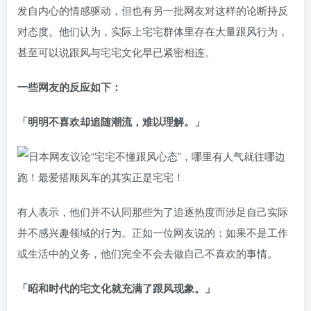
发自内心的情感驱动，但也有另一批网友对这样的论断持反
对态度。他们认为，实际上宅宅群体里存在大量跟风行为，
甚至可以说跟风与宅宅文化早已紧密相连。
一些网友的反应如下：
「明明不喜欢却追随潮流，难以理解。」
有人表示，他们并不认同那些为了追逐热度而涉足自己实际
并不感兴趣领域的行为。正如一位网友说的：如果不是工作
或生活中的义务，他们完全不会去做自己不喜欢的事情。
「昭和时代的宅文化就充满了跟风现象。」