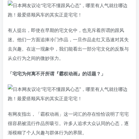
有人提出，即使在早期的宅文化中，也充斥着所谓的跟风
迷。他们一方面追捧冷门作品，一旦作品走红又迅速对其失
去兴趣。在这一现象中，我们能看出一部分宅文化的反叛与
从众行为之间的微妙张力。
「宅宅为何离不开所谓『霸权动画』的话题？」
有网友指出，「霸权动画」这一词汇的存在恰恰说明了宅宅
很容易被流行作品所吸引。许多人追求大众认同的心态，逐
渐模糊了个人兴趣与群体行为的界限。