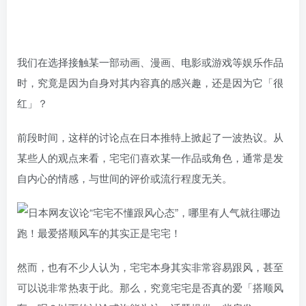
我们在选择接触某一部动画、漫画、电影或游戏等娱乐作品
时，究竟是因为自身对其内容真的感兴趣，还是因为它「很
红」？
前段时间，这样的讨论点在日本推特上掀起了一波热议。从
某些人的观点来看，宅宅们喜欢某一作品或角色，通常是发
自内心的情感，与世间的评价或流行程度无关。
然而，也有不少人认为，宅宅本身其实非常容易跟风，甚至
可以说非常热衷于此。那么，究竟宅宅是否真的爱「搭顺风