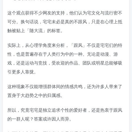
这个观点获得不少网友的支持，他们认为宅文化与流行密不
可分。换句话说，宅宅未必是真的不跟风，只是在心理上抵
触被贴上「随大流」的标签。
实际上，从心理学角度来分析，「跟风」不仅是宅宅们的特
性，也是普遍存在于人类行为中的一种。无论是动漫、游
戏，还是运动与竞技，受欢迎的作品、团队或明星总能够吸
引更多人靠拢。
这种现象不仅能增强群体间的情感共鸣，还为许多人带来了
置身于大趋势之中的归属感。
所以，究竟宅宅是独立追求个性的爱好者，还是热衷于跟风
的一群人呢？答案或许因人而异。