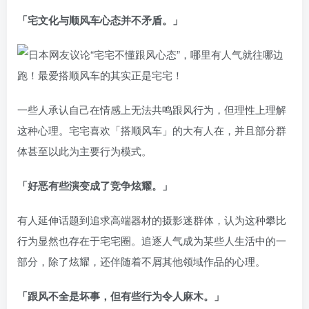
「宅文化与顺风车心态并不矛盾。」
一些人承认自己在情感上无法共鸣跟风行为，但理性上理解
这种心理。宅宅喜欢「搭顺风车」的大有人在，并且部分群
体甚至以此为主要行为模式。
「好恶有些演变成了竞争炫耀。」
有人延伸话题到追求高端器材的摄影迷群体，认为这种攀比
行为显然也存在于宅宅圈。追逐人气成为某些人生活中的一
部分，除了炫耀，还伴随着不屑其他领域作品的心理。
「跟风不全是坏事，但有些行为令人麻木。」