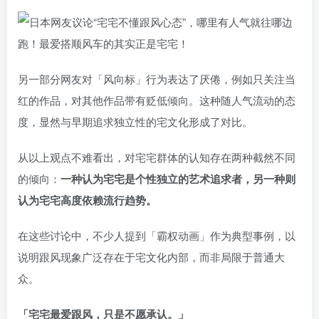
另一部分网友对「风向标」行为表达了厌倦，例如只关注当
红的作品，对其他作品带有贬低倾向。这种随人气流动的态
度，显然与早期追求独立性的宅文化形成了对比。
从以上观点不难看出，对宅宅群体的认知存在两种截然不同
的倾向：
一种认为宅宅是个性独立的艺术追求者，另一种则
认为宅宅高度依赖流行趋势。
在这些讨论中，不少人提到「霸权动画」作为典型事例，以
说明跟风现象广泛存在于宅文化内部，而非局限于普通大
众。
「宅宅最爱跟风，只是不愿承认。」