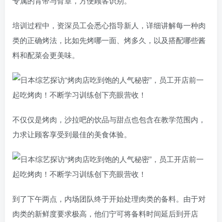
专属的背带与臂章，方便顾客识别。
培训过程中，资深员工会悉心指导新人，详细讲解每一种肉
类的正确烤法，比如先烤哪一面、烤多久，以及搭配哪些酱
料和配菜会更美味。
不仅仅是烤肉，沙拉吧的饮品与甜点也包含在教学范围内，
力求让顾客享受到最佳的美食体验。
到了下午两点，内场团队终于开始处理肉类的备料。由于对
肉类的新鲜度要求极高，他们宁可将备料时间延后到开店