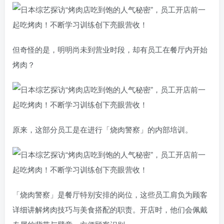
但奇怪的是，明明尚未到营业时段，却有员工在餐厅内开始
烤肉？
原来，这部分员工是在进行「烧肉警察」的内部培训。
「烧肉警察」是餐厅特别安排的岗位，这些员工肩负为顾客
详细讲解烤肉技巧与美食搭配的职责。开店时，他们会佩戴