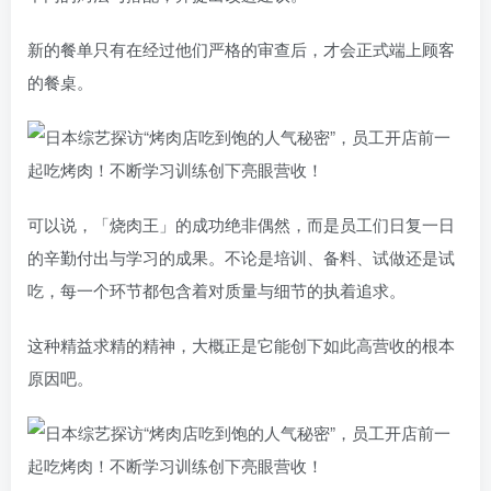
新的餐单只有在经过他们严格的审查后，才会正式端上顾客
的餐桌。
可以说，「烧肉王」的成功绝非偶然，而是员工们日复一日
的辛勤付出与学习的成果。不论是培训、备料、试做还是试
吃，每一个环节都包含着对质量与细节的执着追求。
这种精益求精的精神，大概正是它能创下如此高营收的根本
原因吧。