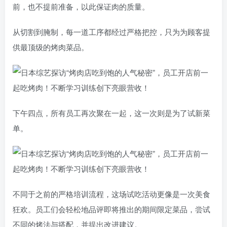
前，也不提前准备，以此保证肉的质量。
从切割到腌制，每一道工序都经过严格把控，只为为顾客提
供最顶级的烤肉菜品。
下午四点，所有员工再次聚在一起，这一次则是为了试新菜
单。
不同于之前的严格培训流程，这场试吃活动更像是一次美食
狂欢。员工们会轻松地品评即将推出的期间限定菜品，尝试
不同的烤法与搭配，并提出改进建议。