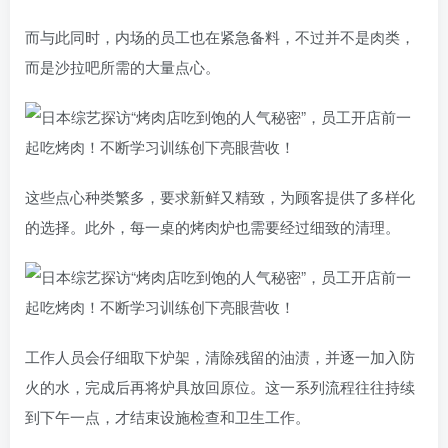
而与此同时，内场的员工也在紧急备料，不过并不是肉类，
而是沙拉吧所需的大量点心。
这些点心种类繁多，要求新鲜又精致，为顾客提供了多样化
的选择。此外，每一桌的烤肉炉也需要经过细致的清理。
工作人员会仔细取下炉架，清除残留的油渍，并逐一加入防
火的水，完成后再将炉具放回原位。这一系列流程往往持续
到下午一点，才结束设施检查和卫生工作。