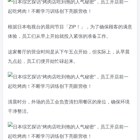
根据日本电视台的晨间节目「ZIP！」，为了确保顾客的满意
体验，员工们从早上开始就投入紧张的准备工作。
这家餐厅的营业时间是从下午五点开始，但实际上，从早晨
九点起，员工们便开始忙碌起来。
清晨时分，外场的员工会负责清扫用餐区的座位，确保环境
干净整洁。