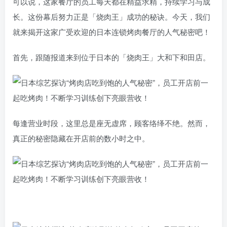
可以说，这家餐厅的员工每天都在精益求精，持续学习与成
长。这份幕后努力正是「烧肉王」成功的秘诀。今天，我们
就来揭开这家广受欢迎的日本连锁烤肉餐厅的人气秘密吧！
首先，跟随报道来到位于日本的「烧肉王」大和下和田店。
每逢营业时段，这里总是座无虚席，顾客络绎不绝。然而，
真正的秘密隐藏在开店前的数小时之中。