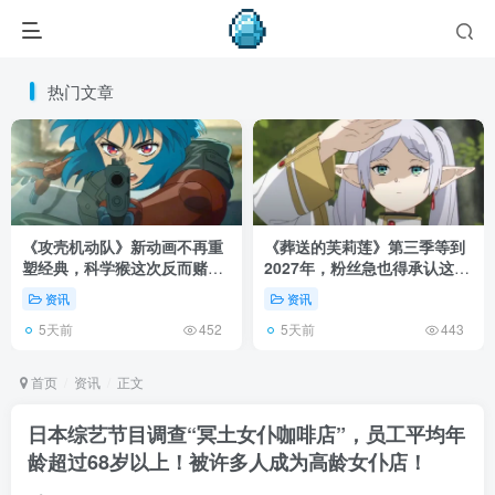
热门文章
《攻壳机动队》新动画不再重
《葬送的芙莉莲》第三季等到
塑经典，科学猴这次反而赌对
2027年，粉丝急也得承认这次
了！
慢得有道理！
资讯
资讯
5天前
5天前
452
443
首页
资讯
正文
日本综艺节目调查“冥土女仆咖啡店”，员工平均年
龄超过68岁以上！被许多人成为高龄女仆店！