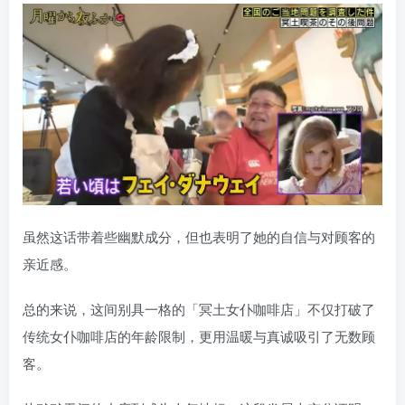
虽然这话带着些幽默成分，但也表明了她的自信与对顾客的
亲近感。
总的来说，这间别具一格的「冥土女仆咖啡店」不仅打破了
传统女仆咖啡店的年龄限制，更用温暖与真诚吸引了无数顾
客。