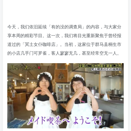
今天，我们依旧延续「有的没的调查局」的内容，与大家分
享本周的精彩节目。这一次，我们将目光重新聚焦于曾经报
道过的「冥土女仆咖啡店」。当初，这家位于群马县桐生市
的小店几乎门可罗雀，客人寥寥无几，甚至经常空无一人。