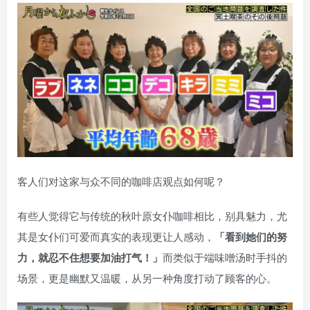
客人们对这家与众不同的咖啡店观点如何呢？
有些人觉得它与传统的秋叶原女仆咖啡相比，别具魅力，尤
其是女仆们可爱而真实的表现更让人感动，
「看到她们的努
力，就忍不住想要加油打气！」
而类似于端味噌汤时手抖的
场景，更是幽默又温暖，从另一种角度打动了顾客的心。