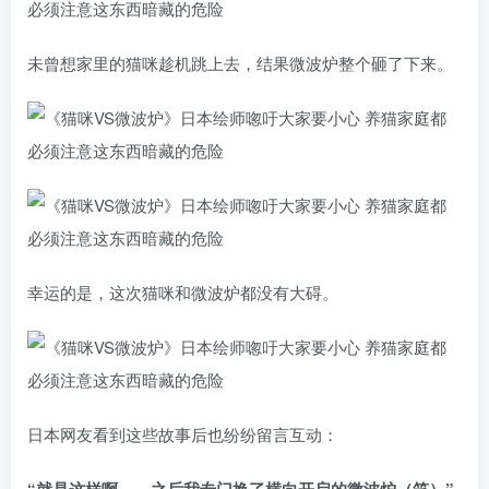
未曾想家里的猫咪趁机跳上去，结果微波炉整个砸了下来。
幸运的是，这次猫咪和微波炉都没有大碍。
日本网友看到这些故事后也纷纷留言互动：