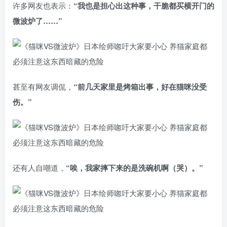
许多网友也表示：
“我也是担心出这种事，干脆都买横开门的
微波炉了……”
甚至有网友调侃，
“前几天家里是烤箱出事，好在猫咪没受
伤。”
还有人自嘲道，
“唉，我家摔下来的是洗碗机啊（哭）。”