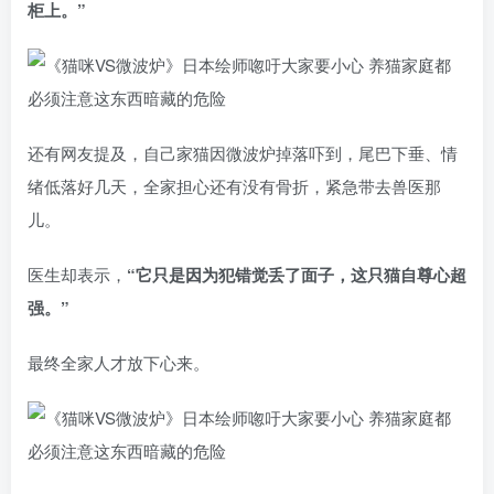
柜上。”
还有网友提及，自己家猫因微波炉掉落吓到，尾巴下垂、情
绪低落好几天，全家担心还有没有骨折，紧急带去兽医那
儿。
医生却表示，
“它只是因为犯错觉丢了面子，这只猫自尊心超
强。”
最终全家人才放下心来。