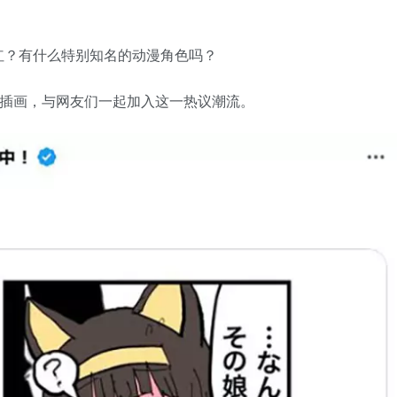
色插画，与网友们一起加入这一热议潮流。