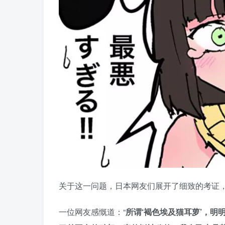
关于这一问题，日本网友们展开了细致的考证
一位网友感慨道：“
所谓‘褐色埃及猫耳萝’，