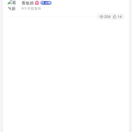
看板娘
9个月前发布
204
14