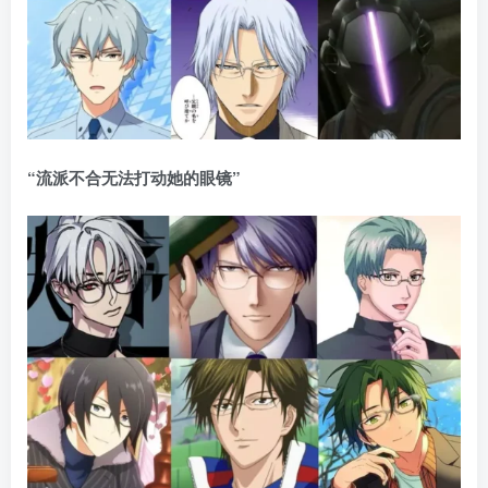
“流派不合无法打动她的眼镜”