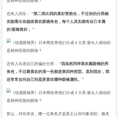
也有人回应：
“第二类比我的喜好更吻合，不过你的分类确
实能看出你超级喜欢眼镜角色，每个人其实都有自己专属
的‘眼镜喜好’。”
还有人自述自己的偏好分类：
“我虽然同样喜欢戴眼镜的男
角色，不过最喜欢的清一色都是第四种类型。直到现在，我
还常常自问自己到底更喜欢哪种眼镜属性。”
那么，对你来说，哪一位角色才是真正让你印象深刻、极具