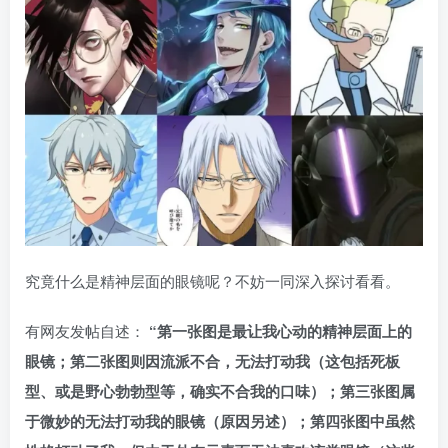
究竟什么是精神层面的眼镜呢？不妨一同深入探讨看看。
有网友发帖自述：
“第一张图是最让我心动的精神层面上的
眼镜；第二张图则因流派不合，无法打动我（这包括死板
型、或是野心勃勃型等，确实不合我的口味）；第三张图属
于微妙的无法打动我的眼镜（原因另述）；第四张图中虽然