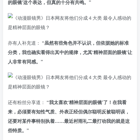
的眼镜’这个表达，但真的十分有共鸣。”
亦有人补充道：
“虽然有些角色并不认识，但依据她的标准
分类，我也确实看得出其中的规律，尤其‘精神层面的眼镜’让
人非常有同感。”
还有粉丝分享道：
“我太喜欢‘精神层面的眼镜’了！在我看
来，必须要有知性气质、外表正经但偶尔聪明反被聪明误，
还要对某件事特别执着……最近村雨礼二最打动我的就是这
些特质。”