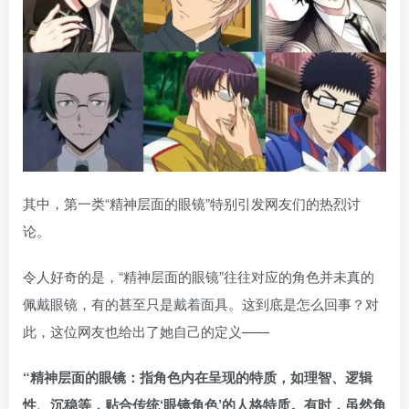
其中，第一类“精神层面的眼镜”特别引发网友们的热烈讨
论。
令人好奇的是，“精神层面的眼镜”往往对应的角色并未真的
佩戴眼镜，有的甚至只是戴着面具。这到底是怎么回事？对
此，这位网友也给出了她自己的定义——
“精神层面的眼镜：指角色内在呈现的特质，如理智、逻辑
性、沉稳等，贴合传统‘眼镜角色’的人格特质。有时，虽然角