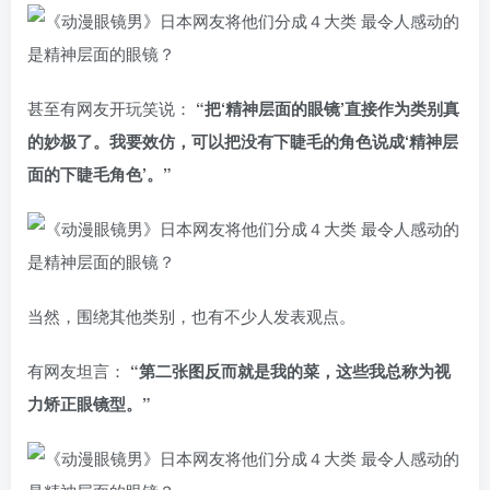
甚至有网友开玩笑说：
“把‘精神层面的眼镜’直接作为类别真
的妙极了。我要效仿，可以把没有下睫毛的角色说成‘精神层
面的下睫毛角色’。”
当然，围绕其他类别，也有不少人发表观点。
有网友坦言：
“第二张图反而就是我的菜，这些我总称为视
力矫正眼镜型。”