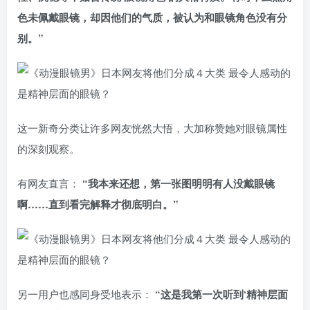
色未佩戴眼镜，却因他们的气质，被认为和眼镜角色没有分
别。”
这一新奇分类让许多网友恍然大悟，大加称赞她对眼镜属性
的深刻观察。
有网友直言：
“我本来还想，第一张图明明有人没戴眼镜
啊……直到看完解释才彻底明白。”
另一用户也感同身受地表示：
“这是我第一次听到‘精神层面