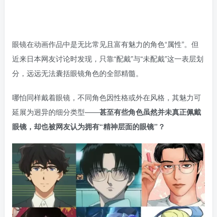
眼镜在动画作品中是无比常见且富有魅力的角色“属性”。但
近来日本网友讨论时发现，只靠“配戴”与“未配戴”这一表层划
分，远远无法囊括眼镜角色的全部精髓。
哪怕同样戴着眼镜，不同角色因性格或外在风格，其魅力可
延展为迥异的细分类型——
甚至有些角色虽然并未真正佩戴
眼镜，却也被网友认为拥有“精神层面的眼镜”？