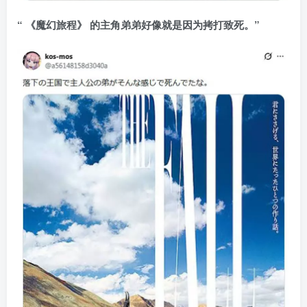
“ 《魔幻旅程》 的主角弟弟好像就是因为拷打致死。”