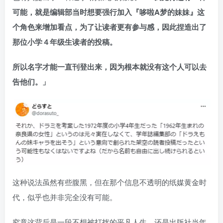
可能，就是编辑部当时想要强行加入『哆啦A梦的妹妹』这
个角色来增加看点，为了让读者更有参与感，因此捏造出了
那位小学４年级生读者的投稿。
所以名字才能一直刊登出来，因为根本就没有这个人可以去
告他们。」
这种说法虽然有些腹黑，但在那个信息不透明的纸媒黄金时
代，似乎也并非完全没有可能。
究竟这背后是一段不想被打扰的平凡人生，还是出版社当年