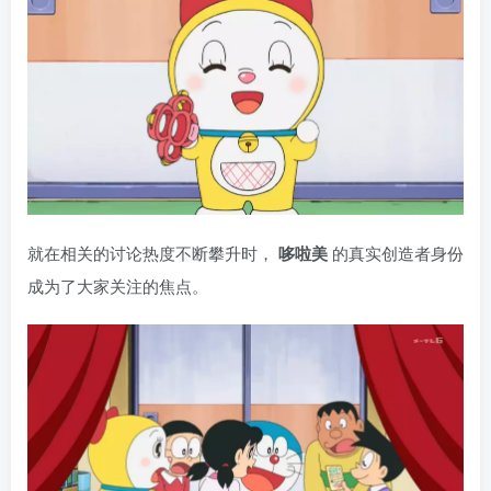
就在相关的讨论热度不断攀升时，
哆啦美
的真实创造者身份
成为了大家关注的焦点。