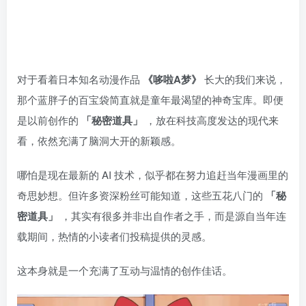
对于看着日本知名动漫作品
《哆啦A梦》
长大的我们来说，
那个蓝胖子的百宝袋简直就是童年最渴望的神奇宝库。即便
是以前创作的
「秘密道具」
，放在科技高度发达的现代来
看，依然充满了脑洞大开的新颖感。
哪怕是现在最新的 AI 技术，似乎都在努力追赶当年漫画里的
奇思妙想。但许多资深粉丝可能知道，这些五花八门的
「秘
密道具」
，其实有很多并非出自作者之手，而是源自当年连
载期间，热情的小读者们投稿提供的灵感。
这本身就是一个充满了互动与温情的创作佳话。