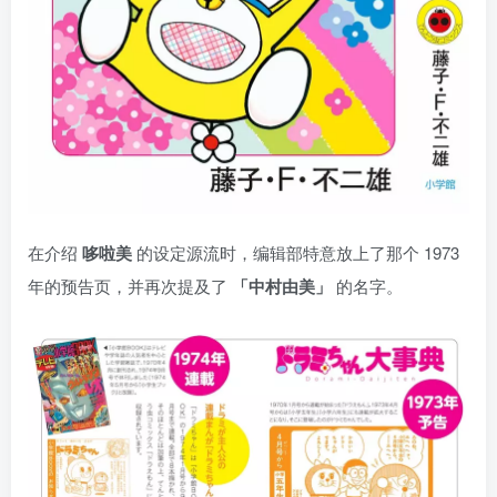
在介绍
哆啦美
的设定源流时，编辑部特意放上了那个 1973
年的预告页，并再次提及了
「中村由美」
的名字。