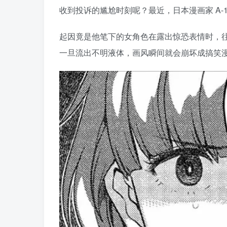
收到投诉的尴尬时刻呢？最近，日本漫画家 A-
起因竟是他笔下的女角色在露出惊恐表情时，
一旦流出不明液体，画风瞬间就会崩坏成搞笑