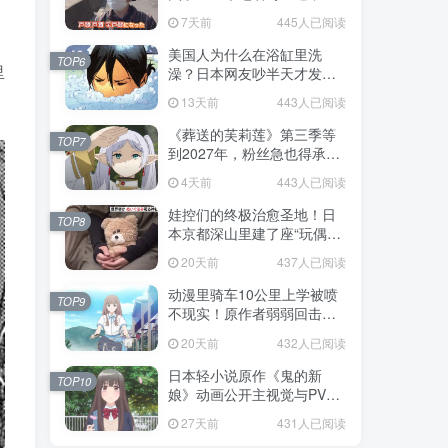
不是玩梗而是150年旧账！
7天前
445人已阅读
美国人为什么在浴缸里洗
TOP6
里
澡？日本网友吵半天才发
现，生活习惯差异背后其实
13天前
443人已阅读
藏在浴室地板里！
《葬送的芙莉莲》第三季等
TOP7
到2027年，粉丝急也得承认
这次慢得有道理！
4天前
443人已阅读
娃控们的终极治愈圣地！日
TOP8
本京都深山里建了座“玩偶神
社”，不仅能拍照还能给娃祈
20天前
437人已阅读
福！
动漫里骑车10公里上学被喷
TOP9
不现实！原作者弱弱回击：
不好意思，那是我高中的日
20天前
432人已阅读
常通勤！
日本轻小说原作《鬼的新
TOP10
娘》动画公开主视觉与PV，
7月5日开播！妖怪新娘设定
27天前
431人已阅读
太会挑人！