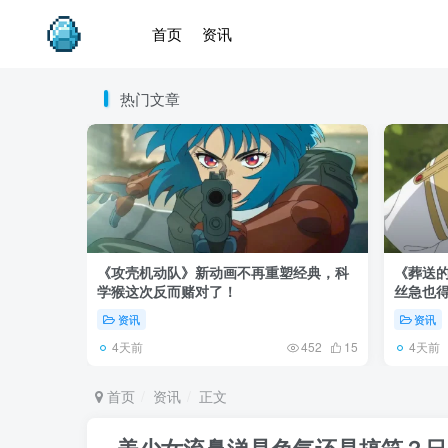
首页
资讯
热门文章
《攻壳机动队》新动画不再重塑经典，科
《葬送的
学猴这次反而赌对了！
丝急也
资讯
资讯
4天前
4天前
452
15
首页
资讯
正文