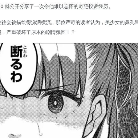
10 就公开分享了一次令他难以忘怀的奇葩投诉经历。
往往会被描绘得涕泗横流。那位严苛的读者认为，美少女的鼻孔
漫，严重破坏了原本的剧情氛围！？