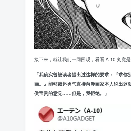
接下来，就让我们一同围观，看看 A-10 究
「我确实曾被读者提出过这样的要求：『求你
画。』能够鼓起勇气直接向漫画家本人说出这
供宝贵的意见……但是，我拒绝。」