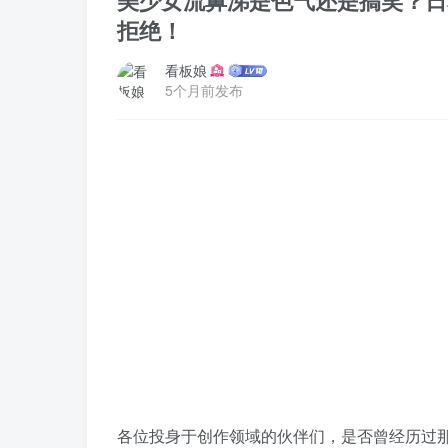
美少女流鼻涕是色气还是搞笑？日
拒绝！
看板娘
5个月前发布
各位投身于创作领域的伙伴们，是否曾经历过