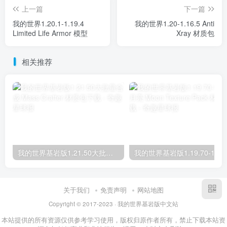
上一篇
下一篇
我的世界1.20.1-1.19.4
我的世界1.20-1.16.5 Anti
Limited Life Armor 模型
Xray 材质包
相关推荐
我的世界基岩版1.21.50大批量合成 Mass Crafter 材质包下载
关于我们
免责声明
网站地图
Copyright © 2017-2023 · 我的世界基岩版中文站
本站提供的所有资源仅供参考学习使用，版权归原作者所有，禁止下载本站资