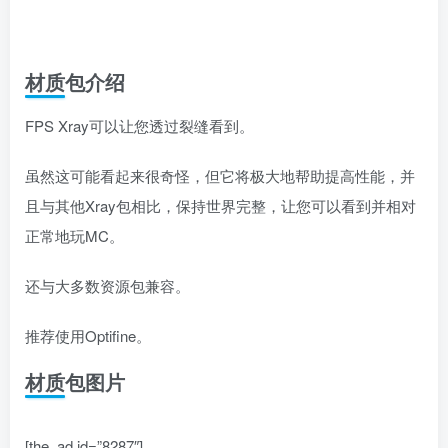
材质包介绍
FPS Xray可以让您透过裂缝看到。
虽然这可能看起来很奇怪，但它将极大地帮助提高性能，并
且与其他Xray包相比，保持世界完整，让您可以看到并相对
正常地玩MC。
还与大多数资源包兼容。
推荐使用Optifine。
材质包图片
[the_ad id=”8287″]