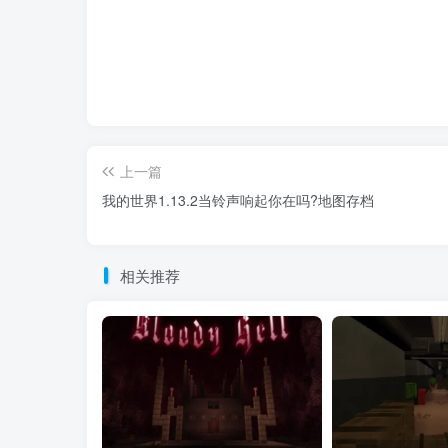
上一篇
我的世界1.13.2当铃声响起你在吗?地图存档
相关推荐