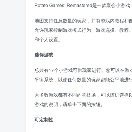
Potato Games: Remastered是
地图支持任意数量的玩家，并有游戏内教程和
允许玩家控制游戏模式行为、游戏选择、教程
和个人设置。
迷你游戏
总共有17个小游戏可供玩家进行。您可以在游
平衡系统，以使任何数量的玩家都能公平地进
大多数游戏都有不同的竞技场，可以随机选择
游戏的说明，请单击下面的按钮。
可定制性