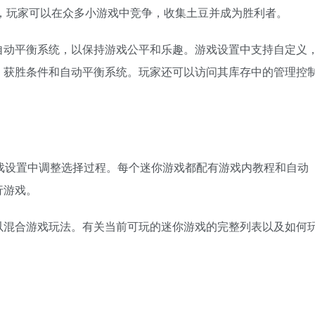
一款聚会小游戏，玩家可以在众多小游戏中竞争，收集土豆并成为胜利者。
自动平衡系统，以保持游戏公平和乐趣。游戏设置中支持自定义
、获胜条件和自动平衡系统。玩家还可以访问其库存中的管理控
戏设置中调整选择过程。每个迷你游戏都配有游戏内教程和自动
行游戏。
以混合游戏玩法。有关当前可玩的迷你游戏的完整列表以及如何