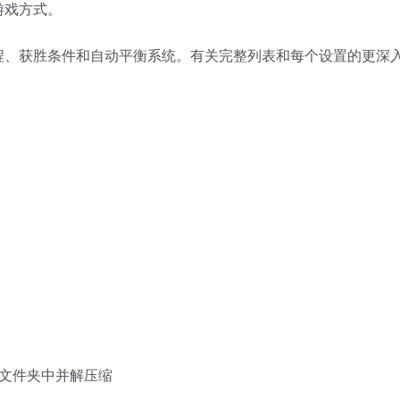
游戏方式。
程、获胜条件和自动平衡系统。有关完整列表和每个设置的更深
ave 文件夹中并解压缩