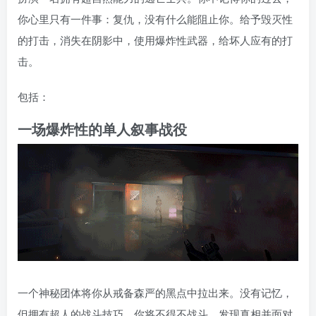
你心里只有一件事：复仇，没有什么能阻止你。给予毁灭性
的打击，消失在阴影中，使用爆炸性武器，给坏人应有的打
击。
包括：
一场爆炸性的单人叙事战役
一个神秘团体将你从戒备森严的黑点中拉出来。没有记忆，
但拥有超人的战斗技巧，你将不得不战斗，发现真相并面对