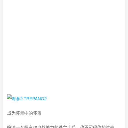
成为坏蛋中的坏蛋
扮演一名拥有超自然能力的逃亡士兵。你不记得你的过去，