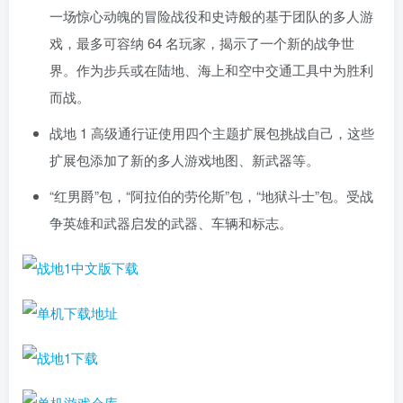
一场惊心动魄的冒险战役和史诗般的基于团队的多人游
戏，最多可容纳 64 名玩家，揭示了一个新的战争世
界。作为步兵或在陆地、海上和空中交通工具中为胜利
而战。
战地 1 高级通行证使用四个主题扩展包挑战自己，这些
扩展包添加了新的多人游戏地图、新武器等。
“红男爵”包，“阿拉伯的劳伦斯”包，“地狱斗士”包。受战
争英雄和武器启发的武器、车辆和标志。