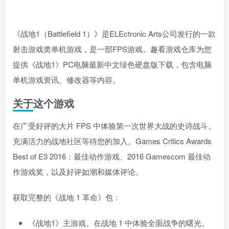
《战地1（Battlefield 1）》是ELEctronic Arts公司发行的一款
射击游戏类单机游戏，是一部FPS游戏。趣看游戏仓库为您
提供《战地1》PC电脑最新中文绿色硬盘版下载，包含电脑
单机游戏资讯、修改器等内容。
关于这个游戏
在广受好评的大片 FPS 中体验第一次世界大战的史诗战斗。
充满活力的战地社区等待您的加入。Games Critics Awards
Best of E3 2016：最佳动作游戏、2016 Gamescom 最佳动
作游戏奖，以及好评如潮和媒体评论。
获取完整的《战地 1 革命》包：
《战地1》主游戏。在战地 1 中体验全面战争的曙光。