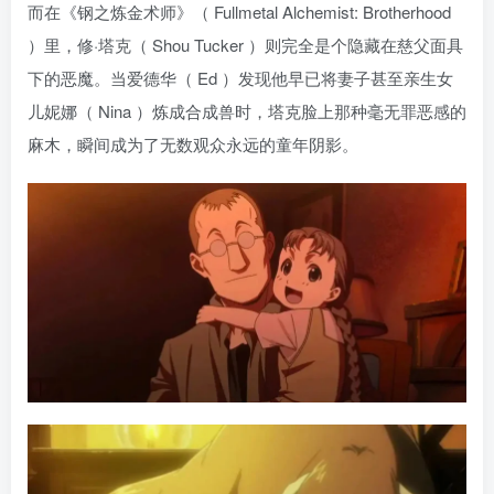
而在《钢之炼金术师》（ Fullmetal Alchemist: Brotherhood
）里，修·塔克（ Shou Tucker ）则完全是个隐藏在慈父面具
下的恶魔。当爱德华（ Ed ）发现他早已将妻子甚至亲生女
儿妮娜（ Nina ）炼成合成兽时，塔克脸上那种毫无罪恶感的
麻木，瞬间成为了无数观众永远的童年阴影。