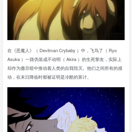
在《恶魔人》（ Devilman Crybaby ）中，飞鸟了（ Ryo
Asuka ）一路伪装成不动明（ Akira ）的生死挚友，实际上
却作为撒旦暗中推动着人类的自我毁灭。他们之间所有的感
动，在末日降临时都被证明是冷酷的算计。