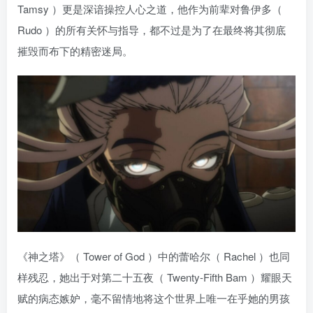
Tamsy ）更是深谙操控人心之道，他作为前辈对鲁伊多（
Rudo ）的所有关怀与指导，都不过是为了在最终将其彻底
摧毁而布下的精密迷局。
《神之塔》（ Tower of God ）中的蕾哈尔（ Rachel ）也同
样残忍，她出于对第二十五夜（ Twenty-Fifth Bam ）耀眼天
赋的病态嫉妒，毫不留情地将这个世界上唯一在乎她的男孩