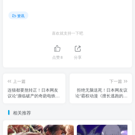
资讯
喜欢就支持一下吧
点赞
8
分享
上一篇
下一篇
连猫都要熬转正！日本网友
拒绝无脑送死！日本网友议
议论“濒临破产的奇葩电铁喜
论“霸权动漫《擅长逃跑的殿
提猫咪站长”，双休待遇竟让
下》男主靠怂和绝命逃跑火
无数打工人直呼眼红！
了”，硬生生走出一条另类成
相关推荐
神路！