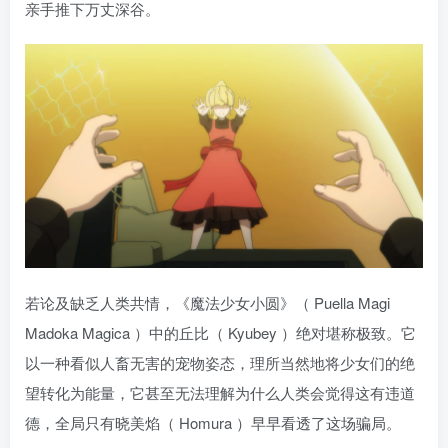
亲手推下万丈深谷。
若论及缺乏人类共情，《魔法少女小圆》（ Puella Magi
Madoka Magica ）中的丘比（ Kyubey ）绝对堪称极致。它
以一种看似人畜无害的宠物姿态，理所当然地将少女们的绝
望转化为能量，它甚至无法理解为什么人类会觉得这有违道
德，全局只有晓美焰（ Homura ）早早看透了这场骗局。