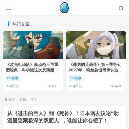
热门文章
《攻壳机动队》新动画不再重
《葬送的芙莉莲》第三季等到
塑经典，科学猴这次反而赌对
2027年，粉丝急也得承认这次
了！
慢得有道理！
资讯
资讯
4天前
4天前
451
443
首页
资讯
正文
从《进击的巨人》到《死神》！日本网友议论“动
漫里隐藏极深的双面人”，谁能让你心梗了！