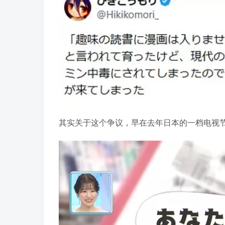
其实关于这个争议，早在去年日本的一档电视