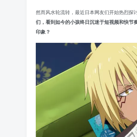
然而风水轮流转，最近日本网友们开始热烈探
们，看到如今的小孩终日沉迷于短视频和快节
印象？