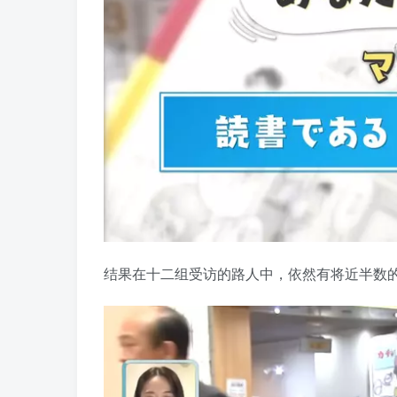
结果在十二组受访的路人中，依然有将近半数