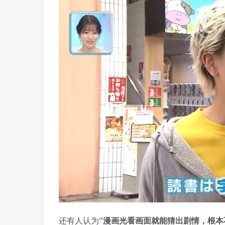
还有人认为
“漫画光看画面就能猜出剧情，根本