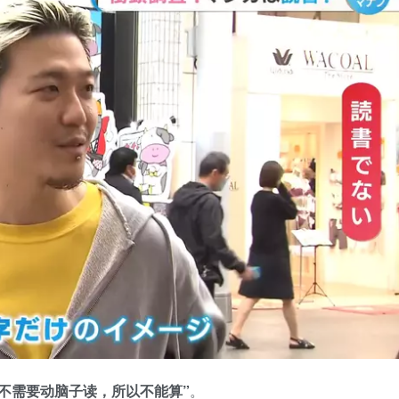
不需要动脑子读，所以不能算”
。