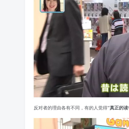
反对者的理由各有不同，有的人觉得
“真正的读