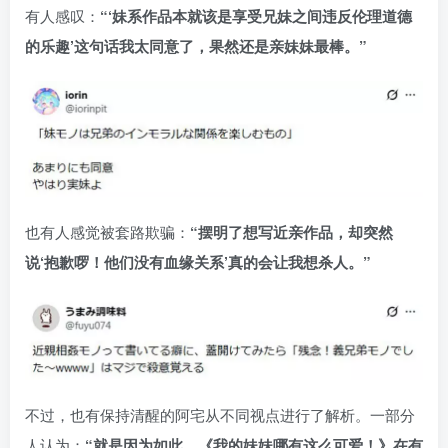
有人感叹：
“‘妹系作品本就该是享受兄妹之间违反伦理道德
的乐趣’这句话我太同意了，果然还是亲妹妹最棒。”
也有人感觉被套路欺骗：
“摆明了想写近亲作品，却突然
说‘抱歉啰！他们没有血缘关系’真的会让我想杀人。”
不过，也有保持清醒的阿宅从不同视点进行了解析。一部分
人认为：
“就是因为如此，《我的妹妹哪有这么可爱！》在有