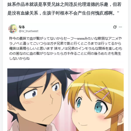
妹系作品本就该是享受兄妹之间违反伦理道德的乐趣，但若
是没有血缘关系，生孩子时根本不会产生任何愧疚感啊。”