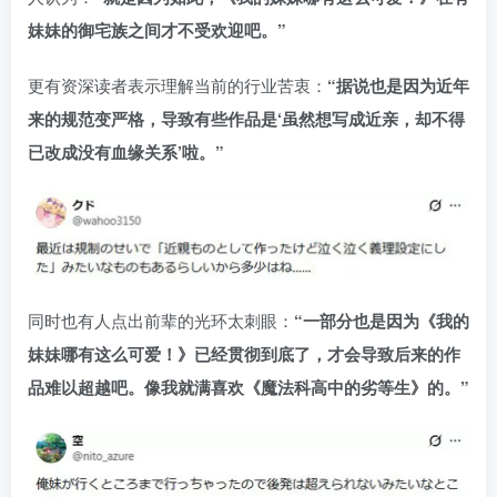
妹妹的御宅族之间才不受欢迎吧。”
更有资深读者表示理解当前的行业苦衷：
“据说也是因为近年
来的规范变严格，导致有些作品是‘虽然想写成近亲，却不得
已改成没有血缘关系’啦。”
同时也有人点出前辈的光环太刺眼：
“一部分也是因为《我的
妹妹哪有这么可爱！》已经贯彻到底了，才会导致后来的作
品难以超越吧。像我就满喜欢《魔法科高中的劣等生》的。”