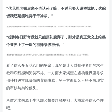
“伏见司老贼后来不也认怂了嘛，不过只要人设够惊艳，这碗
饭我还是能吃得干干净净。”
“提到春日野穹我就只能顶礼膜拜了，那才是真正意义上给整
个业界上了一课的祖师爷级神作。”
看了这么多五花八门的争议，真的是让人对创作者们的求生
欲和底线感到哭笑不得。一方面大家渴望在虚构世界里寻求
那种打破常规阈值的背德快感，另一方面却又不得不向现实
的审核与舆论低头。
所谓艺术来源于生活却又想要超脱规则，大概就是这么个理
吧。