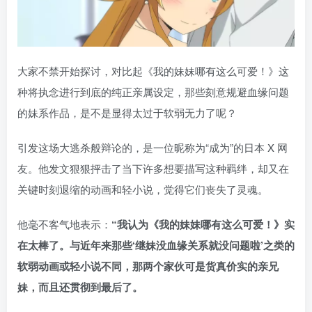
大家不禁开始探讨，对比起《我的妹妹哪有这么可爱！》这
种将执念进行到底的纯正亲属设定，那些刻意规避血缘问题
的妹系作品，是不是显得太过于软弱无力了呢？
引发这场大逃杀般辩论的，是一位昵称为“成为”的日本 X 网
友。他发文狠狠抨击了当下许多想要描写这种羁绊，却又在
关键时刻退缩的动画和轻小说，觉得它们丧失了灵魂。
他毫不客气地表示：
“我认为《我的妹妹哪有这么可爱！》实
在太棒了。与近年来那些‘继妹没血缘关系就没问题啦’之类的
软弱动画或轻小说不同，那两个家伙可是货真价实的亲兄
妹，而且还贯彻到最后了。