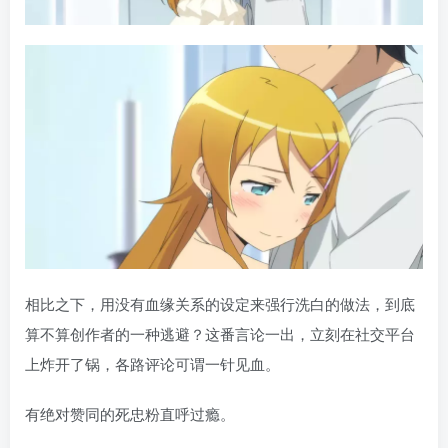
相比之下，用没有血缘关系的设定来强行洗白的做法，到底
算不算创作者的一种逃避？这番言论一出，立刻在社交平台
上炸开了锅，各路评论可谓一针见血。
有绝对赞同的死忠粉直呼过瘾。