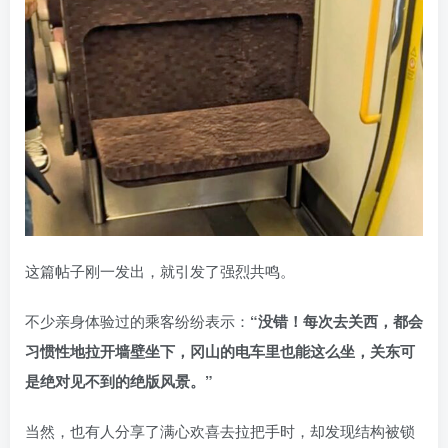
这篇帖子刚一发出，就引发了强烈共鸣。
不少亲身体验过的乘客纷纷表示：
“没错！每次去关西，都会
习惯性地拉开墙壁坐下，冈山的电车里也能这么坐，关东可
是绝对见不到的绝版风景。”
当然，也有人分享了满心欢喜去拉把手时，却发现结构被锁