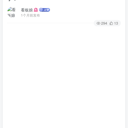
看板娘
1个月前发布
294
13