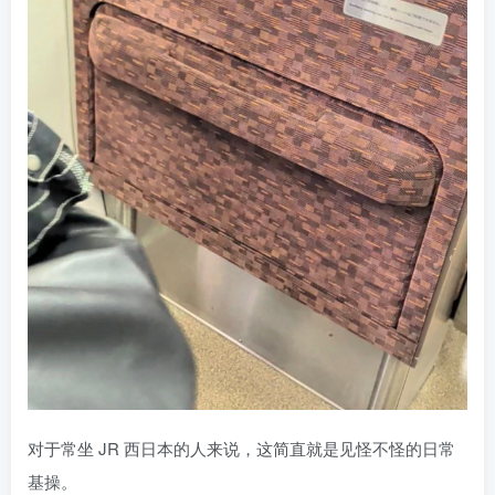
对于常坐 JR 西日本的人来说，这简直就是见怪不怪的日常
基操。