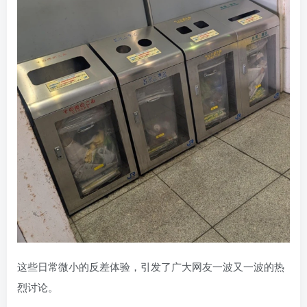
这些日常微小的反差体验，引发了广大网友一波又一波的热
烈讨论。